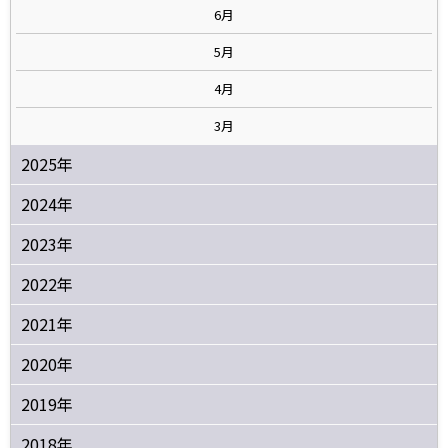
6月
5月
4月
3月
2025年
2024年
2023年
2022年
2021年
2020年
2019年
2018年