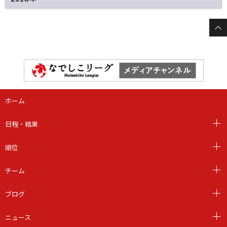
ホーム
日程・結果
順位
チーム
ブログ
ニュース