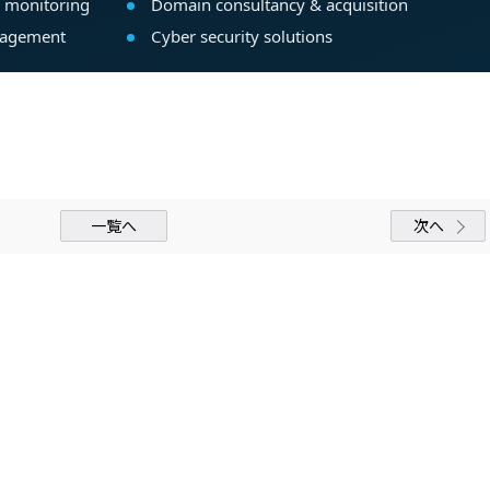
一覧へ
次へ