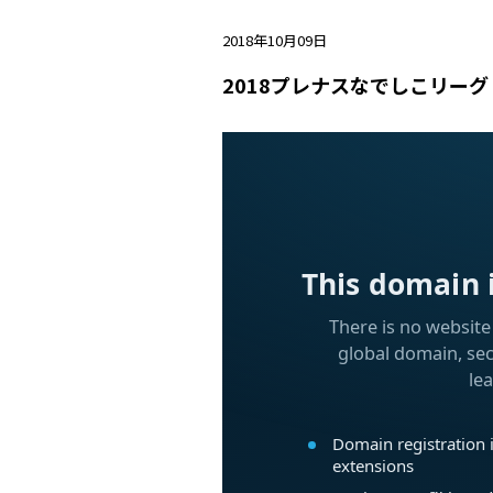
2018年10月09日
2018プレナスなでしこリーグ