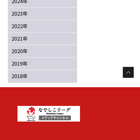
2024年
2023年
2022年
2021年
2020年
2019年
2018年