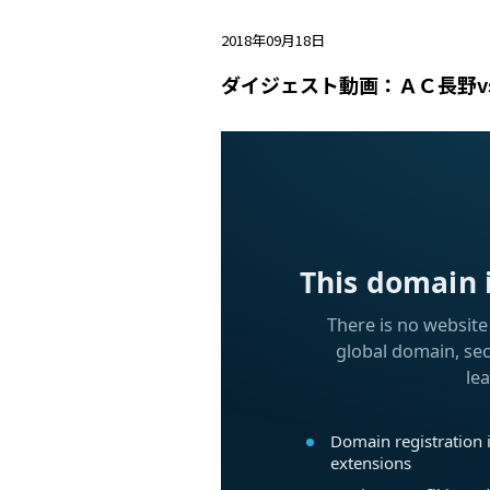
2018年09月18日
ダイジェスト動画：ＡＣ長野v