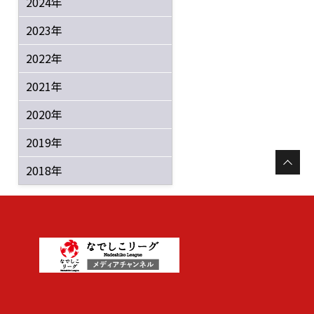
2024年
2023年
2022年
2021年
2020年
2019年
2018年