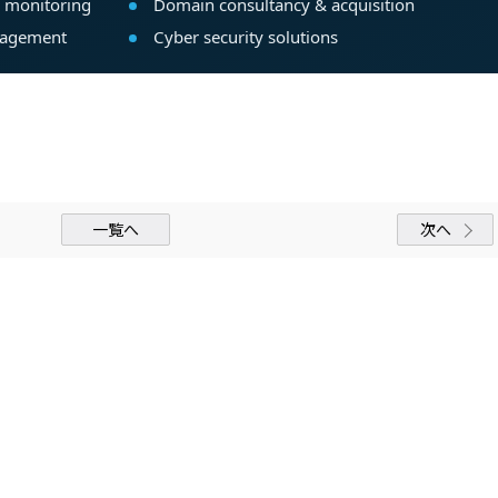
一覧へ
次へ