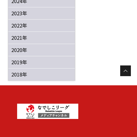
2024年
2023年
2022年
2021年
2020年
2019年
2018年