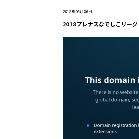
2018年05月06日
2018プレナスなでしこリーグ