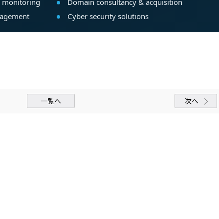
一覧へ
次へ