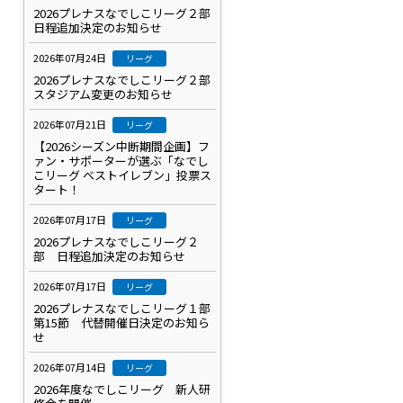
2026プレナスなでしこリーグ２部
日程追加決定のお知らせ
2026年07月24日
リーグ
2026プレナスなでしこリーグ２部
スタジアム変更のお知らせ
2026年07月21日
リーグ
【2026シーズン中断期間企画】フ
ァン・サポーターが選ぶ「なでし
こリーグ ベストイレブン」投票ス
タート！
2026年07月17日
リーグ
2026プレナスなでしこリーグ２
部 日程追加決定のお知らせ
2026年07月17日
リーグ
2026プレナスなでしこリーグ１部
第15節 代替開催日決定のお知ら
せ
2026年07月14日
リーグ
2026年度なでしこリーグ 新人研