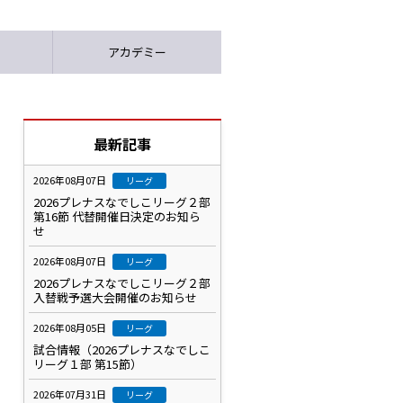
アカデミー
最新記事
2026年08月07日
リーグ
2026プレナスなでしこリーグ２部
第16節 代替開催日決定のお知ら
せ
2026年08月07日
リーグ
2026プレナスなでしこリーグ２部
入替戦予選大会開催のお知らせ
2026年08月05日
リーグ
試合情報（2026プレナスなでしこ
リーグ１部 第15節）
2026年07月31日
リーグ