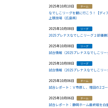
2025年10月10日
チーム
なでしこリーグを観に行こう！【ディア
上競技場（広島県）
2025年10月08日
リーグ
2025プレナスなでしこリーグ２部優
2025年10月08日
リーグ
試合情報（2025プレナスなでしこリー
2025年10月08日
リーグ
試合情報（2025プレナスなでしこリー
2025年10月06日
チーム
試合レポート：Ｖ市原Ｌ、増田の2ゴ
2025年10月06日
チーム
試合レポート：静岡ホーム最終戦を白