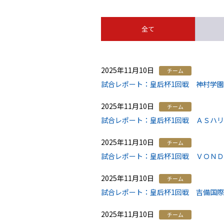
全て
2025年11月10日
チーム
試合レポート：皇后杯1回戦 神村学園高
2025年11月10日
チーム
試合レポート：皇后杯1回戦 ＡＳハリマ
2025年11月10日
チーム
試合レポート：皇后杯1回戦 ＶＯＮＤ
2025年11月10日
チーム
試合レポート：皇后杯1回戦 吉備国際
2025年11月10日
チーム