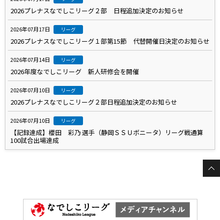
2026プレナスなでしこリーグ２部 日程追加決定のお知らせ
2026年07月17日
リーグ
2026プレナスなでしこリーグ１部第15節 代替開催日決定のお知らせ
2026年07月14日
リーグ
2026年度なでしこリーグ 新人研修会を開催
2026年07月10日
リーグ
2026プレナスなでしこリーグ２部日程追加決定のお知らせ
2026年07月10日
リーグ
【記録達成】櫻田 彩乃 選手（静岡ＳＳＵボニータ）リーグ戦通算
100試合出場達成