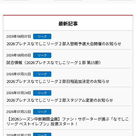
最新記事
2026年08月07日
リーグ
2026プレナスなでしこリーグ２部入替戦予選大会開催のお知らせ
2026年08月05日
リーグ
試合情報（2026プレナスなでしこリーグ１部 第15節）
2026年07月31日
リーグ
2026プレナスなでしこリーグ２部日程追加決定のお知らせ
2026年07月24日
リーグ
2026プレナスなでしこリーグ２部スタジアム変更のお知らせ
2026年07月21日
リーグ
【2026シーズン中断期間企画】ファン・サポーターが選ぶ「なでしこ
リーグ ベストイレブン」投票スタート！
2026年07月17日
リーグ