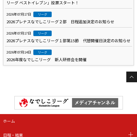
リーグ ベストイレブン」投票スタート！
2026年07月17日
リーグ
2026プレナスなでしこリーグ２部 日程追加決定のお知らせ
2026年07月17日
リーグ
2026プレナスなでしこリーグ１部第15節 代替開催日決定のお知らせ
2026年07月14日
リーグ
2026年度なでしこリーグ 新人研修会を開催
ホーム
日程・結果