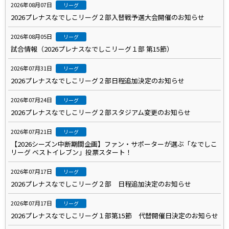
2026年08月07日
リーグ
2026プレナスなでしこリーグ２部入替戦予選大会開催のお知らせ
2026年08月05日
リーグ
試合情報（2026プレナスなでしこリーグ１部 第15節）
2026年07月31日
リーグ
2026プレナスなでしこリーグ２部日程追加決定のお知らせ
2026年07月24日
リーグ
2026プレナスなでしこリーグ２部スタジアム変更のお知らせ
2026年07月21日
リーグ
【2026シーズン中断期間企画】ファン・サポーターが選ぶ「なでしこ
リーグ ベストイレブン」投票スタート！
2026年07月17日
リーグ
2026プレナスなでしこリーグ２部 日程追加決定のお知らせ
2026年07月17日
リーグ
2026プレナスなでしこリーグ１部第15節 代替開催日決定のお知らせ