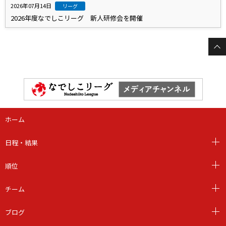
2026年07月14日
リーグ
2026年度なでしこリーグ 新人研修会を開催
ホーム
日程・結果
順位
チーム
ブログ