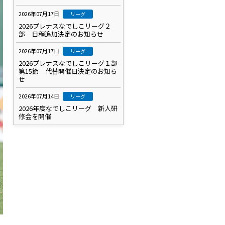
2026年07月17日
リーグ
2026プレナスなでしこリーグ２
部 日程追加決定のお知らせ
2026年07月17日
リーグ
2026プレナスなでしこリーグ１部
第15節 代替開催日決定のお知ら
せ
2026年07月14日
リーグ
2026年度なでしこリーグ 新人研
修会を開催