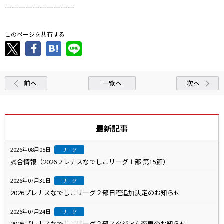
ーーーーーーーーーー
このページを共有する
前へ
一覧へ
次へ
最新記事
2026年08月05日
リーグ
試合情報（2026プレナスなでしこリーグ１部 第15節）
2026年07月31日
リーグ
2026プレナスなでしこリーグ２部日程追加決定のお知らせ
2026年07月24日
リーグ
2026プレナスなでしこリーグ２部スタジアム変更のお知らせ