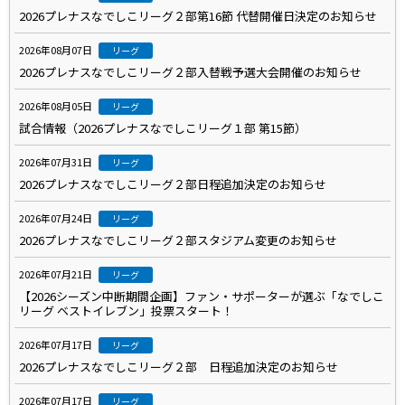
2026プレナスなでしこリーグ２部第16節 代替開催日決定のお知らせ
2026年08月07日
リーグ
2026プレナスなでしこリーグ２部入替戦予選大会開催のお知らせ
2026年08月05日
リーグ
試合情報（2026プレナスなでしこリーグ１部 第15節）
2026年07月31日
リーグ
2026プレナスなでしこリーグ２部日程追加決定のお知らせ
2026年07月24日
リーグ
2026プレナスなでしこリーグ２部スタジアム変更のお知らせ
2026年07月21日
リーグ
【2026シーズン中断期間企画】ファン・サポーターが選ぶ「なでしこ
リーグ ベストイレブン」投票スタート！
2026年07月17日
リーグ
2026プレナスなでしこリーグ２部 日程追加決定のお知らせ
2026年07月17日
リーグ