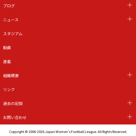
ブログ
ニュース
スタジアム
動画
連載
組織概要
リンク
過去の記録
お問い合わせ
Copyright © 2006-2026 Japan Women's Football League. All Rights Reserved.