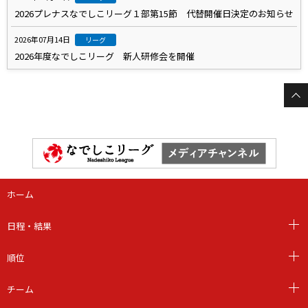
2026プレナスなでしこリーグ１部第15節 代替開催日決定のお知らせ
2026年07月14日
リーグ
2026年度なでしこリーグ 新人研修会を開催
ホーム
日程・結果
順位
チーム