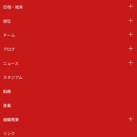
日程・結果
順位
チーム
ブログ
ニュース
スタジアム
動画
連載
組織概要
リンク