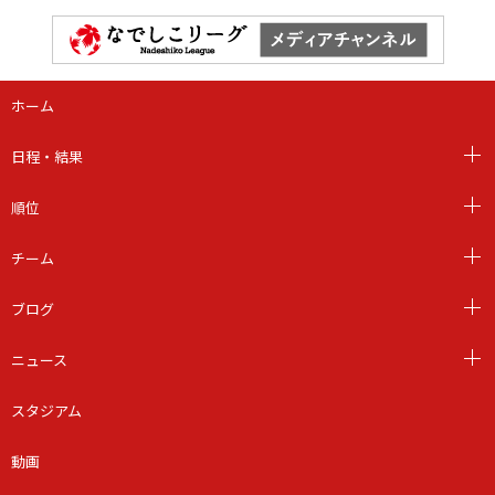
ホーム
日程・結果
順位
チーム
ブログ
ニュース
スタジアム
動画