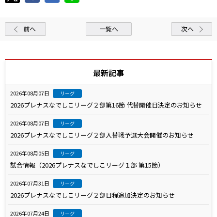
前へ
一覧へ
次へ
最新記事
2026年08月07日
リーグ
2026プレナスなでしこリーグ２部第16節 代替開催日決定のお知らせ
2026年08月07日
リーグ
2026プレナスなでしこリーグ２部入替戦予選大会開催のお知らせ
2026年08月05日
リーグ
試合情報（2026プレナスなでしこリーグ１部 第15節）
2026年07月31日
リーグ
2026プレナスなでしこリーグ２部日程追加決定のお知らせ
2026年07月24日
リーグ