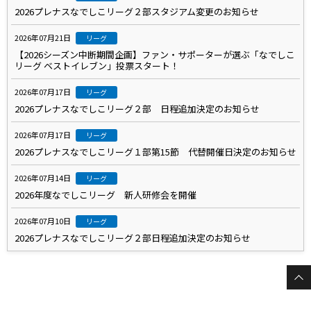
2026プレナスなでしこリーグ２部スタジアム変更のお知らせ
2026年07月21日
リーグ
【2026シーズン中断期間企画】ファン・サポーターが選ぶ「なでしこ
リーグ ベストイレブン」投票スタート！
2026年07月17日
リーグ
2026プレナスなでしこリーグ２部 日程追加決定のお知らせ
2026年07月17日
リーグ
2026プレナスなでしこリーグ１部第15節 代替開催日決定のお知らせ
2026年07月14日
リーグ
2026年度なでしこリーグ 新人研修会を開催
2026年07月10日
リーグ
2026プレナスなでしこリーグ２部日程追加決定のお知らせ