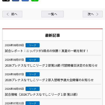
前へ
一覧へ
次へ
最新記事
2026年08月09日
リーグ
試合レポート：ニッパツが3得点の快勝！真夏の一戦を制す！
2026年08月07日
リーグ
2026プレナスなでしこリーグ２部第16節 代替開催日決定のお知らせ
2026年08月07日
リーグ
2026プレナスなでしこリーグ２部入替戦予選大会開催のお知らせ
2026年08月05日
リーグ
試合情報（2026プレナスなでしこリーグ１部 第15節）
2026年07月31日
リーグ