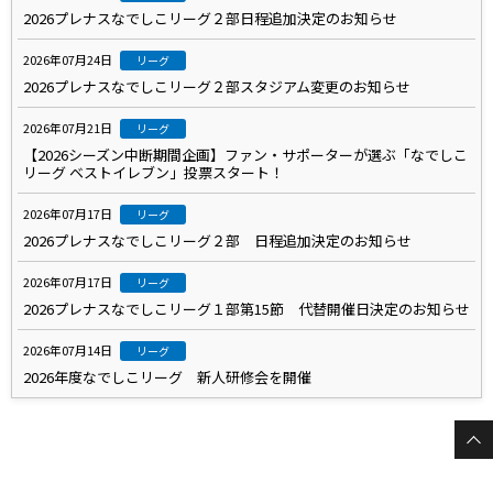
2026プレナスなでしこリーグ２部日程追加決定のお知らせ
2026年07月24日
リーグ
2026プレナスなでしこリーグ２部スタジアム変更のお知らせ
2026年07月21日
リーグ
【2026シーズン中断期間企画】ファン・サポーターが選ぶ「なでしこ
リーグ ベストイレブン」投票スタート！
2026年07月17日
リーグ
2026プレナスなでしこリーグ２部 日程追加決定のお知らせ
2026年07月17日
リーグ
2026プレナスなでしこリーグ１部第15節 代替開催日決定のお知らせ
2026年07月14日
リーグ
2026年度なでしこリーグ 新人研修会を開催