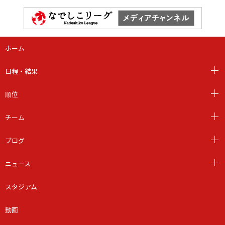
ホーム
日程・結果
順位
チーム
ブログ
ニュース
スタジアム
動画