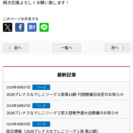
続き応援よろしくお願い致します！
このページを共有する
前へ
一覧へ
次へ
最新記事
2026年08月07日
リーグ
2026プレナスなでしこリーグ２部第16節 代替開催日決定のお知らせ
2026年08月07日
リーグ
2026プレナスなでしこリーグ２部入替戦予選大会開催のお知らせ
2026年08月05日
リーグ
試合情報（2026プレナスなでしこリーグ１部 第15節）