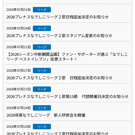
2026年07月31日
リーグ
2026プレナスなでしこリーグ２部日程追加決定のお知らせ
2026年07月24日
リーグ
2026プレナスなでしこリーグ２部スタジアム変更のお知らせ
2026年07月21日
リーグ
【2026シーズン中断期間企画】ファン・サポーターが選ぶ「なでしこ
リーグ ベストイレブン」投票スタート！
2026年07月17日
リーグ
2026プレナスなでしこリーグ２部 日程追加決定のお知らせ
2026年07月17日
リーグ
2026プレナスなでしこリーグ１部第15節 代替開催日決定のお知らせ
2026年07月14日
リーグ
2026年度なでしこリーグ 新人研修会を開催
2026年07月10日
リーグ
2026プレナスなでしこリーグ２部日程追加決定のお知らせ