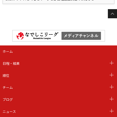
ホーム
日程・結果
順位
チーム
ブログ
ニュース