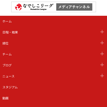
ホーム
日程・結果
順位
チーム
ブログ
ニュース
スタジアム
動画