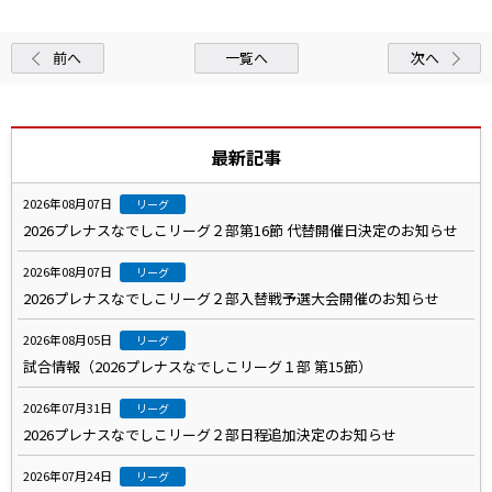
前へ
一覧へ
次へ
最新記事
2026年08月07日
リーグ
2026プレナスなでしこリーグ２部第16節 代替開催日決定のお知らせ
2026年08月07日
リーグ
2026プレナスなでしこリーグ２部入替戦予選大会開催のお知らせ
2026年08月05日
リーグ
試合情報（2026プレナスなでしこリーグ１部 第15節）
2026年07月31日
リーグ
2026プレナスなでしこリーグ２部日程追加決定のお知らせ
2026年07月24日
リーグ