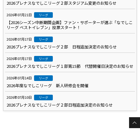
2026プレナスなでしこリーグ２部スタジアム変更のお知らせ
2026年07月21日
リーグ
【2026シーズン中断期間企画】ファン・サポーターが選ぶ「なでしこ
リーグ ベストイレブン」投票スタート！
2026年07月17日
リーグ
2026プレナスなでしこリーグ２部 日程追加決定のお知らせ
2026年07月17日
リーグ
2026プレナスなでしこリーグ１部第15節 代替開催日決定のお知らせ
2026年07月14日
リーグ
2026年度なでしこリーグ 新人研修会を開催
2026年07月10日
リーグ
2026プレナスなでしこリーグ２部日程追加決定のお知らせ