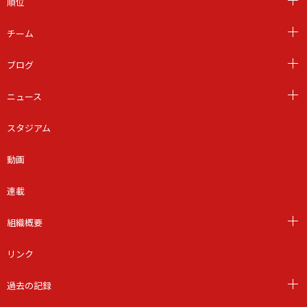
順位
チーム
ブログ
ニュース
スタジアム
動画
連載
組織概要
リンク
過去の記録