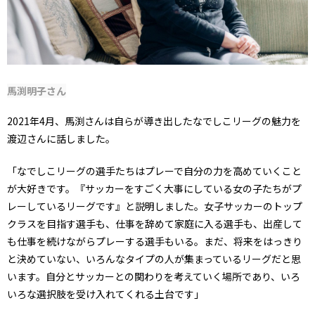
馬渕明子さん
2021年4月、馬渕さんは自らが導き出したなでしこリーグの魅力を
渡辺さんに話しました。
「なでしこリーグの選手たちはプレーで自分の力を高めていくこと
が大好きです。『サッカーをすごく大事にしている女の子たちがプ
レーしているリーグです』と説明しました。女子サッカーのトップ
クラスを目指す選手も、仕事を辞めて家庭に入る選手も、出産して
も仕事を続けながらプレーする選手もいる。まだ、将来をはっきり
と決めていない、いろんなタイプの人が集まっているリーグだと思
います。自分とサッカーとの関わりを考えていく場所であり、いろ
いろな選択肢を受け入れてくれる土台です」