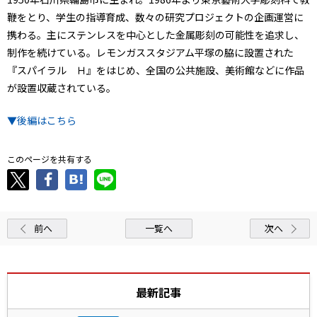
鞭をとり、学生の指導育成、数々の研究プロジェクトの企画運営に
携わる。主にステンレスを中心とした金属彫刻の可能性を追求し、
制作を続けている。レモンガススタジアム平塚の脇に設置された
『スパイラル Ｈ』をはじめ、全国の公共施設、美術館などに作品
が設置収蔵されている。
▼後編はこちら
このページを共有する
前へ
一覧へ
次へ
最新記事