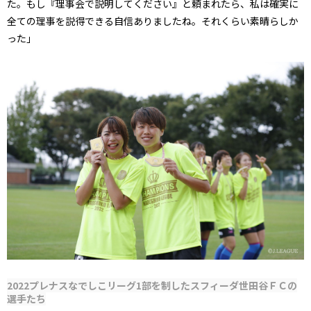
た。もし『理事会で説明してください』と頼まれたら、私は確実に
全ての理事を説得できる自信ありましたね。それくらい素晴らしか
った」
2022プレナスなでしこリーグ1部を制したスフィーダ世田谷ＦＣの
選手たち