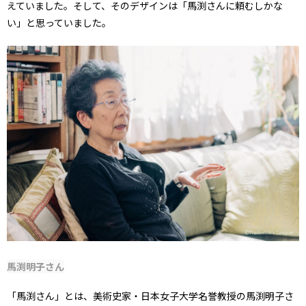
えていました。そして、そのデザインは「馬渕さんに頼むしかな
い」と思っていました。
馬渕明子さん
「馬渕さん」とは、美術史家・日本女子大学名誉教授の馬渕明子さ