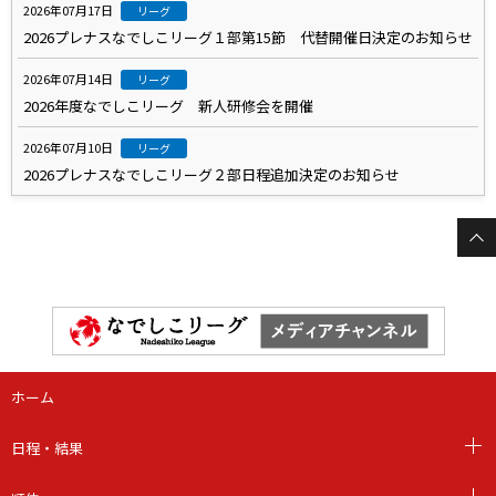
2026年07月17日
リーグ
2026プレナスなでしこリーグ１部第15節 代替開催日決定のお知らせ
2026年07月14日
リーグ
2026年度なでしこリーグ 新人研修会を開催
2026年07月10日
リーグ
2026プレナスなでしこリーグ２部日程追加決定のお知らせ
ホーム
日程・結果