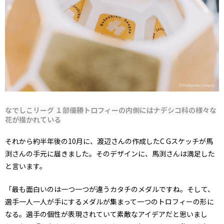
なでしこリーグ １部優勝トロフィーの内側にはナデシコ科の様々な
花が描かれている
それから約半年後の10月に、渡辺さんの作成したC Gスケッチが馬
渕さんの手元に届きました。そのデザインに、馬渕さんは満足した
と言います。
「最も面白いのは一つ一つが違うカタチのメダルですね。そして、
選手一人一人が手にするメダルが集まって一つのトロフィーの形に
なる。選手の個性が表現されていて素敵なアイデアだと思いまし