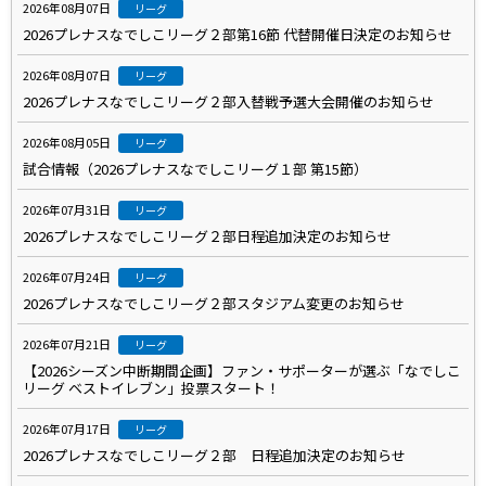
2026年08月07日
リーグ
2026プレナスなでしこリーグ２部第16節 代替開催日決定のお知らせ
2026年08月07日
リーグ
2026プレナスなでしこリーグ２部入替戦予選大会開催のお知らせ
2026年08月05日
リーグ
試合情報（2026プレナスなでしこリーグ１部 第15節）
2026年07月31日
リーグ
2026プレナスなでしこリーグ２部日程追加決定のお知らせ
2026年07月24日
リーグ
2026プレナスなでしこリーグ２部スタジアム変更のお知らせ
2026年07月21日
リーグ
【2026シーズン中断期間企画】ファン・サポーターが選ぶ「なでしこ
リーグ ベストイレブン」投票スタート！
2026年07月17日
リーグ
2026プレナスなでしこリーグ２部 日程追加決定のお知らせ