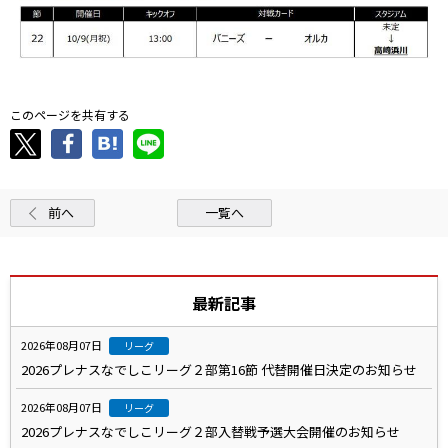
このページを共有する
前へ
一覧へ
最新記事
2026年08月07日
リーグ
2026プレナスなでしこリーグ２部第16節 代替開催日決定のお知らせ
2026年08月07日
リーグ
2026プレナスなでしこリーグ２部入替戦予選大会開催のお知らせ