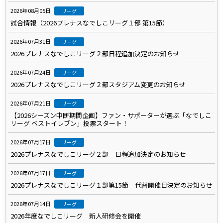
2026年08月05日
リーグ
試合情報（2026プレナスなでしこリーグ１部 第15節）
2026年07月31日
リーグ
2026プレナスなでしこリーグ２部日程追加決定のお知らせ
2026年07月24日
リーグ
2026プレナスなでしこリーグ２部スタジアム変更のお知らせ
2026年07月21日
リーグ
【2026シーズン中断期間企画】ファン・サポーターが選ぶ「なでしこ
リーグ ベストイレブン」投票スタート！
2026年07月17日
リーグ
2026プレナスなでしこリーグ２部 日程追加決定のお知らせ
2026年07月17日
リーグ
2026プレナスなでしこリーグ１部第15節 代替開催日決定のお知らせ
2026年07月14日
リーグ
2026年度なでしこリーグ 新人研修会を開催