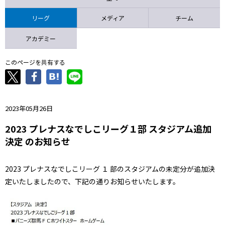
ニッパツ
名古屋
静岡
愛媛Ｌ
リーグ
メディア
チーム
アカデミー
このページを共有する
2023年05月26日
2023 プレナスなでしこリーグ１部 スタジアム追加
決定 のお知らせ
2023 プレナスなでしこリーグ １ 部のスタジアムの未定分が追加決
定いたしましたので、下記の通りお知らせいたします。