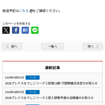
放送予定は
こちら
をご確認ください。
このページを共有する
前へ
一覧へ
次へ
最新記事
2026年08月07日
リーグ
2026プレナスなでしこリーグ２部第16節 代替開催日決定のお知らせ
2026年08月07日
リーグ
2026プレナスなでしこリーグ２部入替戦予選大会開催のお知らせ