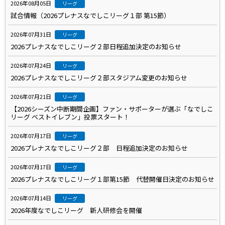
2026年08月05日
リーグ
試合情報（2026プレナスなでしこリーグ１部 第15節）
2026年07月31日
リーグ
2026プレナスなでしこリーグ２部日程追加決定のお知らせ
2026年07月24日
リーグ
2026プレナスなでしこリーグ２部スタジアム変更のお知らせ
2026年07月21日
リーグ
【2026シーズン中断期間企画】ファン・サポーターが選ぶ「なでしこ
リーグ ベストイレブン」投票スタート！
2026年07月17日
リーグ
2026プレナスなでしこリーグ２部 日程追加決定のお知らせ
2026年07月17日
リーグ
2026プレナスなでしこリーグ１部第15節 代替開催日決定のお知らせ
2026年07月14日
リーグ
2026年度なでしこリーグ 新人研修会を開催