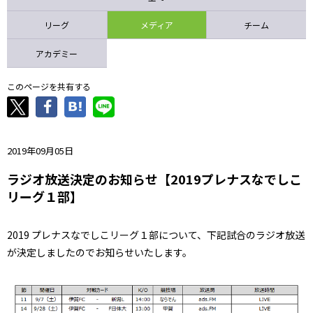
ニッパツ
名古屋
静岡
愛媛Ｌ
リーグ
メディア
チーム
アカデミー
このページを共有する
2019年09月05日
ラジオ放送決定のお知らせ【2019プレナスなでしこ
リーグ１部】
2019 プレナスなでしこリーグ１部について、下記試合のラジオ放送
が決定しましたのでお知らせいたします。