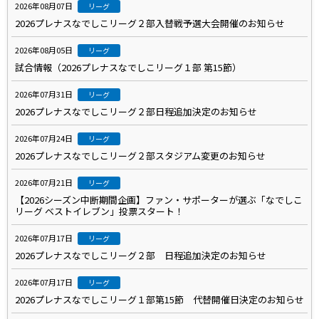
2026年08月07日
リーグ
2026プレナスなでしこリーグ２部入替戦予選大会開催のお知らせ
2026年08月05日
リーグ
試合情報（2026プレナスなでしこリーグ１部 第15節）
2026年07月31日
リーグ
2026プレナスなでしこリーグ２部日程追加決定のお知らせ
2026年07月24日
リーグ
2026プレナスなでしこリーグ２部スタジアム変更のお知らせ
2026年07月21日
リーグ
【2026シーズン中断期間企画】ファン・サポーターが選ぶ「なでしこ
リーグ ベストイレブン」投票スタート！
2026年07月17日
リーグ
2026プレナスなでしこリーグ２部 日程追加決定のお知らせ
2026年07月17日
リーグ
2026プレナスなでしこリーグ１部第15節 代替開催日決定のお知らせ