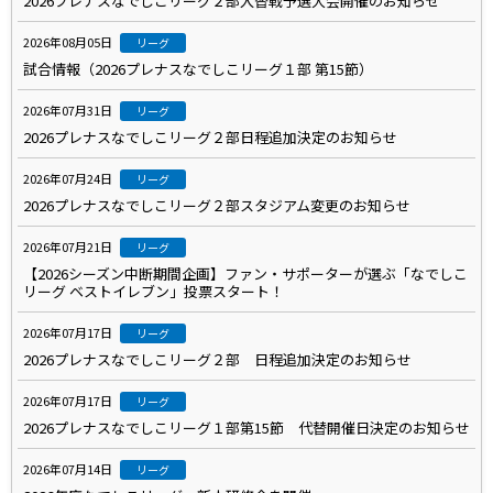
2026プレナスなでしこリーグ２部入替戦予選大会開催のお知らせ
2026年08月05日
リーグ
試合情報（2026プレナスなでしこリーグ１部 第15節）
2026年07月31日
リーグ
2026プレナスなでしこリーグ２部日程追加決定のお知らせ
2026年07月24日
リーグ
2026プレナスなでしこリーグ２部スタジアム変更のお知らせ
2026年07月21日
リーグ
【2026シーズン中断期間企画】ファン・サポーターが選ぶ「なでしこ
リーグ ベストイレブン」投票スタート！
2026年07月17日
リーグ
2026プレナスなでしこリーグ２部 日程追加決定のお知らせ
2026年07月17日
リーグ
2026プレナスなでしこリーグ１部第15節 代替開催日決定のお知らせ
2026年07月14日
リーグ