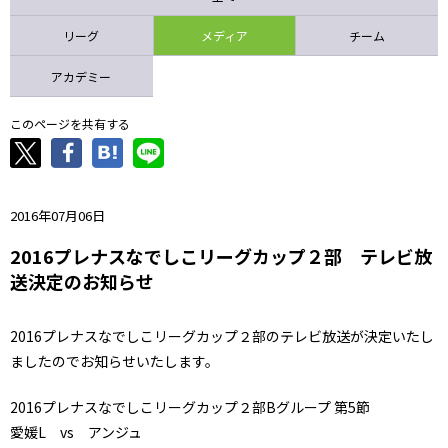
ニッパツ
名古屋
静岡
愛媛Ｌ
リーグ
メディア
チーム
アカデミー
このページを共有する
2016年07月06日
2016プレナスなでしこリーグカップ２部 テレビ放
送決定のお知らせ
2016プレナスなでしこリーグカップ２部のテレビ放送が決定いたし
ましたのでお知らせいたします。
2016プレナスなでしこリーグカップ２部Bグループ 第5節
愛媛L vs アンジュ