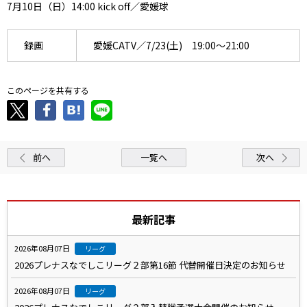
7月10日（日）14:00 kick off／愛媛球
録画
愛媛CATV／7/23(土) 19:00～21:00
このページを共有する
前へ
一覧へ
次へ
最新記事
2026年08月07日
リーグ
2026プレナスなでしこリーグ２部第16節 代替開催日決定のお知らせ
2026年08月07日
リーグ