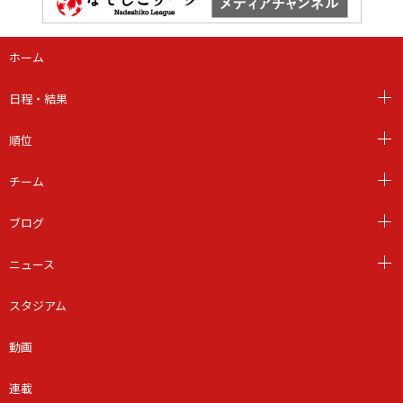
ホーム
日程・結果
順位
チーム
ブログ
ニュース
スタジアム
動画
連載