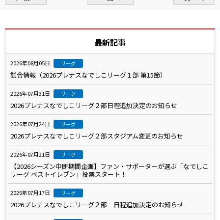
最新記事
2026年08月05日
リーグ
試合情報（2026プレナスなでしこリーグ１部 第15節）
2026年07月31日
リーグ
2026プレナスなでしこリーグ２部日程追加決定のお知らせ
2026年07月24日
リーグ
2026プレナスなでしこリーグ２部スタジアム変更のお知らせ
2026年07月21日
リーグ
【2026シーズン中断期間企画】ファン・サポーターが選ぶ「なでしこ
リーグ ベストイレブン」投票スタート！
2026年07月17日
リーグ
2026プレナスなでしこリーグ２部 日程追加決定のお知らせ