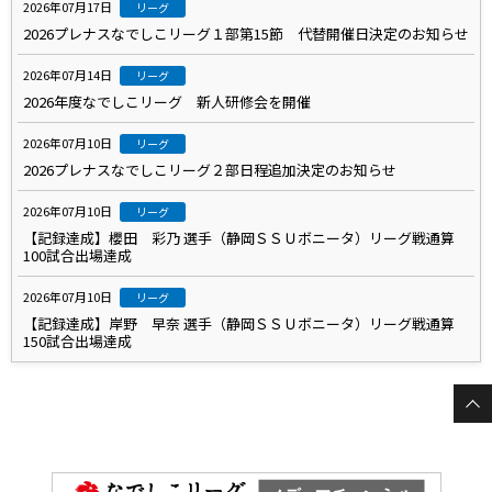
2026年07月17日
リーグ
2026プレナスなでしこリーグ１部第15節 代替開催日決定のお知らせ
2026年07月14日
リーグ
2026年度なでしこリーグ 新人研修会を開催
2026年07月10日
リーグ
2026プレナスなでしこリーグ２部日程追加決定のお知らせ
2026年07月10日
リーグ
【記録達成】櫻田 彩乃 選手（静岡ＳＳＵボニータ）リーグ戦通算
100試合出場達成
2026年07月10日
リーグ
【記録達成】岸野 早奈 選手（静岡ＳＳＵボニータ）リーグ戦通算
150試合出場達成