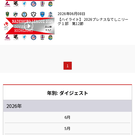
2026年06月08日
【ハイライト】 2026プレナスなでしこリー
グ１部 第12節
1
年別: ダイジェスト
2026年
6月
5月