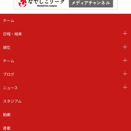
ホーム
日程・結果
順位
チーム
ブログ
ニュース
スタジアム
動画
連載