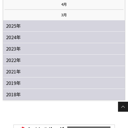
4月
3月
2025年
2024年
2023年
2022年
2021年
2019年
2018年