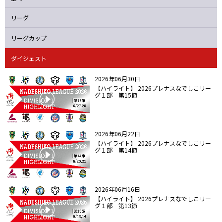
ニッパツ
名古屋
静岡
愛媛Ｌ
リーグ
リーグカップ
ダイジェスト
2026年06月30日
【ハイライト】 2026プレナスなでしこリー
グ１部 第15節
2026年06月22日
【ハイライト】 2026プレナスなでしこリー
グ１部 第14節
2026年06月16日
【ハイライト】 2026プレナスなでしこリー
グ１部 第13節