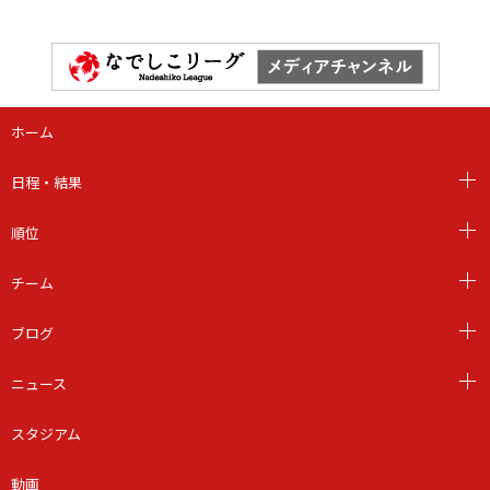
ホーム
日程・結果
順位
チーム
ブログ
ニュース
スタジアム
動画