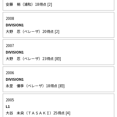
安藤 梢（浦和）18得点 [2]
2008
DIVISION1
大野 忍（ベレーザ）20得点 [2]
2007
DIVISION1
大野 忍（ベレーザ）23得点 [初]
2006
DIVISION1
永里 優季（ベレーザ）18得点 [初]
2005
L1
大谷 未央（ＴＡＳＡＫＩ）25得点 [4]