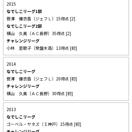
2015
なでしこリーグ1部
菅澤 優衣香（ジェフＬ）15得点 [2]
なでしこリーグ2部
横山 久美（ＡＣ長野）35得点 [2]
チャレンジリーグ
小林 里歌子（常盤木高）13得点 [初]
2014
なでしこリーグ
菅澤 優衣香（ジェフＬ）20得点 [初]
チャレンジリーグ
横山 久美（ＡＣ長野）30得点 [初]
2013
なでしこリーグ
ゴーベル・ヤネズ（Ｉ神戸）15得点 [初]
チャレンジリーグ