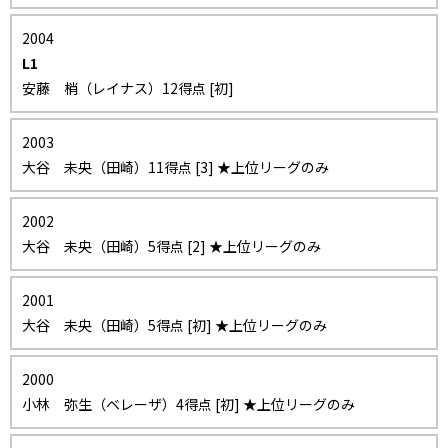
2004
L1
安藤 梢（レイナス）12得点 [初]
2003
大谷 未央（田崎）11得点 [3] ★上位リーグのみ
2002
大谷 未央（田崎）5得点 [2] ★上位リーグのみ
2001
大谷 未央（田崎）5得点 [初] ★上位リーグのみ
2000
小林 弥生（ベレーザ）4得点 [初] ★上位リーグのみ