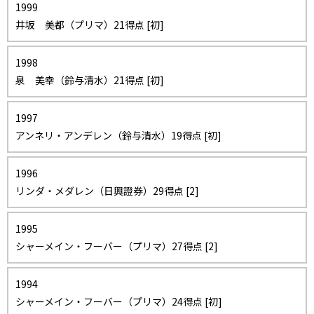
1999
井坂 美都（プリマ）21得点 [初]
1998
泉 美幸（鈴与清水）21得点 [初]
1997
アンネリ・アンデレン（鈴与清水）19得点 [初]
1996
リンダ・メダレン（日興證券）29得点 [2]
1995
シャーメイン・フーバー（プリマ）27得点 [2]
1994
シャーメイン・フーバー（プリマ）24得点 [初]