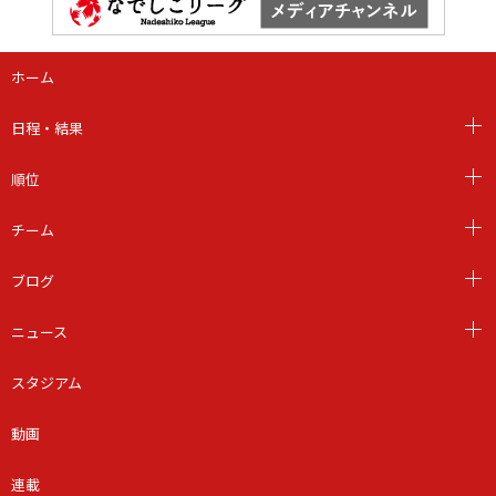
ホーム
日程・結果
順位
チーム
ブログ
ニュース
スタジアム
動画
連載