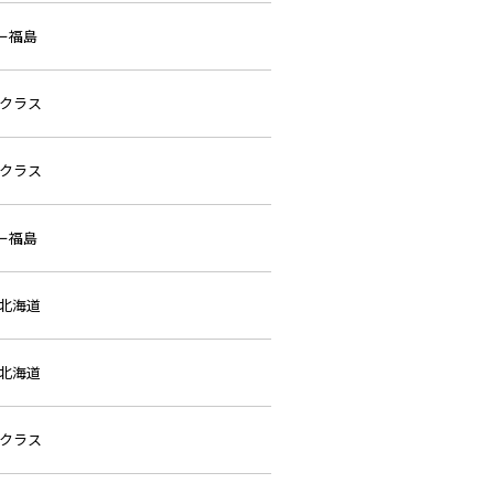
ミー福島
クラス
クラス
ミー福島
北海道
北海道
クラス