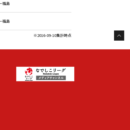
ミー福島
ミー福島
※2016-09-10集計時点