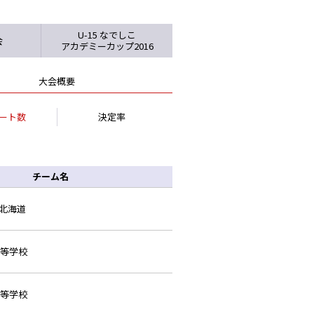
U-15 なでしこ
会
アカデミーカップ2016
大会概要
ート数
決定率
チーム名
北海道
等学校
等学校