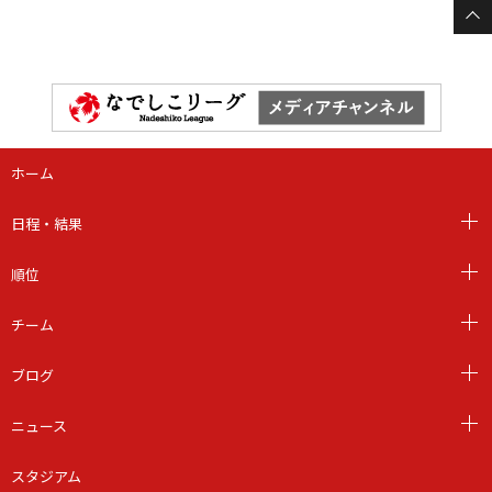
ホーム
日程・結果
順位
チーム
ブログ
ニュース
スタジアム