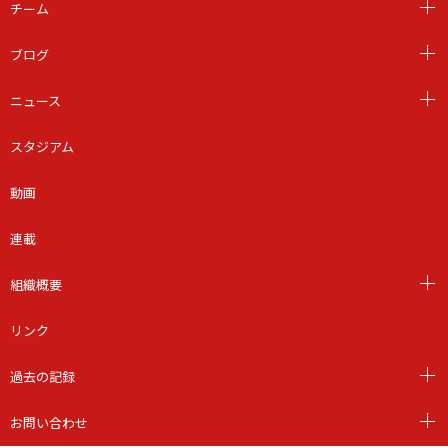
チーム
ブログ
ニュース
スタジアム
動画
連載
組織概要
リンク
過去の記録
お問い合わせ