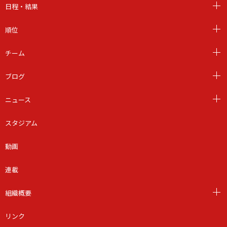
日程・結果
順位
チーム
ブログ
ニュース
スタジアム
動画
連載
組織概要
リンク