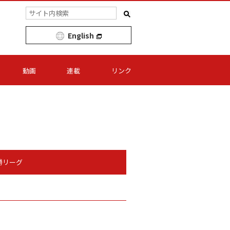
English
動画
連載
リンク
勝リーグ