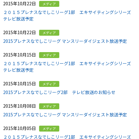
2015年10月22日
メディア
２０１５プレナスなでしこリーグ1部 エキサイティングシリーズ
テレビ放送予定
2015年10月22日
メディア
2015プレナスなでしこリーグ マンスリーダイジェスト放送予定
2015年10月15日
メディア
２０１５プレナスなでしこリーグ1部 エキサイティングシリーズ
テレビ放送予定
2015年10月15日
メディア
2015プレナスなでしこリーグ2部 テレビ放送のお知らせ
2015年10月08日
メディア
2015プレナスなでしこリーグ マンスリーダイジェスト放送予定
2015年10月05日
メディア
２０１５プレナスなでしこリーグ1部 エキサイティングシリーズ