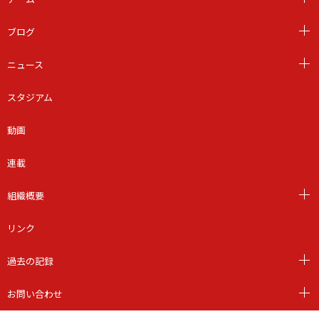
ブログ
ニュース
スタジアム
動画
連載
組織概要
リンク
過去の記録
お問い合わせ