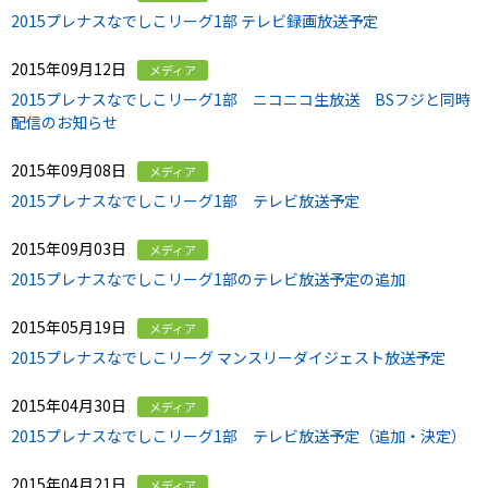
2015プレナスなでしこリーグ1部 テレビ録画放送予定
2015年09月12日
メディア
2015プレナスなでしこリーグ1部 ニコニコ生放送 BSフジと同時
配信のお知らせ
2015年09月08日
メディア
2015プレナスなでしこリーグ1部 テレビ放送予定
2015年09月03日
メディア
2015プレナスなでしこリーグ1部のテレビ放送予定の追加
2015年05月19日
メディア
2015プレナスなでしこリーグ マンスリーダイジェスト放送予定
2015年04月30日
メディア
2015プレナスなでしこリーグ1部 テレビ放送予定（追加・決定）
2015年04月21日
メディア