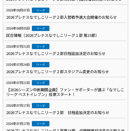
2026年08月07日
リーグ
2026プレナスなでしこリーグ２部入替戦予選大会開催のお知らせ
2026年08月05日
リーグ
試合情報（2026プレナスなでしこリーグ１部 第15節）
2026年07月31日
リーグ
2026プレナスなでしこリーグ２部日程追加決定のお知らせ
2026年07月24日
リーグ
2026プレナスなでしこリーグ２部スタジアム変更のお知らせ
2026年07月21日
リーグ
【2026シーズン中断期間企画】ファン・サポーターが選ぶ「なでしこ
リーグ ベストイレブン」投票スタート！
2026年07月17日
リーグ
2026プレナスなでしこリーグ２部 日程追加決定のお知らせ
2026年07月17日
リーグ
2026プレナスなでしこリーグ１部第15節 代替開催日決定のお知らせ