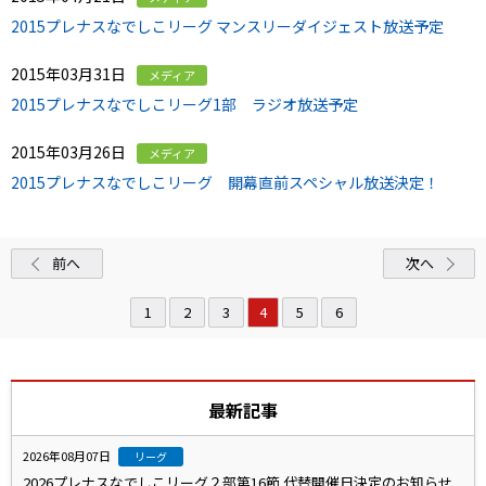
2015プレナスなでしこリーグ マンスリーダイジェスト放送予定
2015年03月31日
メディア
2015プレナスなでしこリーグ1部 ラジオ放送予定
2015年03月26日
メディア
2015プレナスなでしこリーグ 開幕直前スペシャル放送決定！
前へ
次へ
1
2
3
4
5
6
最新記事
2026年08月07日
リーグ
2026プレナスなでしこリーグ２部第16節 代替開催日決定のお知らせ