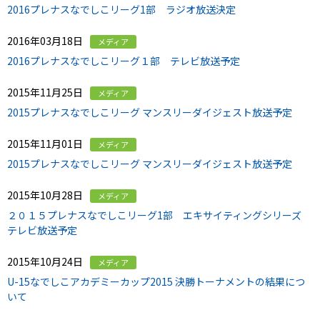
2016プレナスなでしこリーグ1部 ラジオ放送決定
2016年03月18日
メディア
2016プレナスなでしこリーグ１部 テレビ放送予定
2015年11月25日
メディア
2015プレナスなでしこリーグ マンスリーダイジェスト放送予定
2015年11月01日
メディア
2015プレナスなでしこリーグ マンスリーダイジェスト放送予定
2015年10月28日
メディア
２０１５プレナスなでしこリーグ1部 エキサイティングシリーズ
テレビ放送予定
2015年10月24日
メディア
U-15なでしこアカデミーカップ2015 決勝トーナメントの結果につ
いて