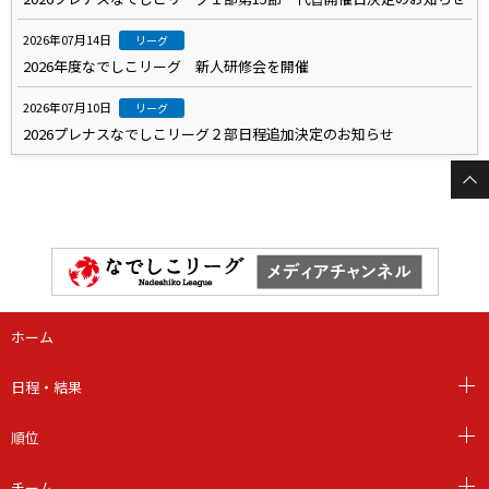
2026年07月14日
リーグ
2026年度なでしこリーグ 新人研修会を開催
2026年07月10日
リーグ
2026プレナスなでしこリーグ２部日程追加決定のお知らせ
ホーム
日程・結果
順位
チーム