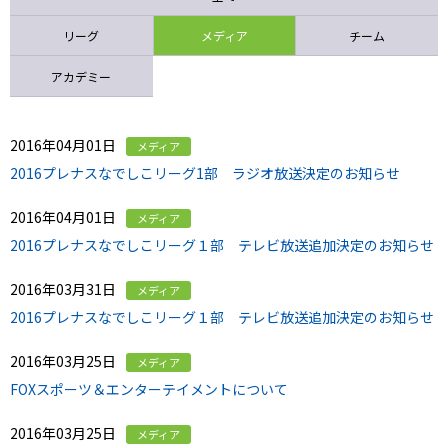
ニッパツ
名古屋
静岡
愛媛Ｌ
リーグ
メディア
チーム
アカデミー
2016年04月01日
メディア
2016プレナスなでしこリーグ1部 ラジオ放送決定のお知らせ
2016年04月01日
メディア
2016プレナスなでしこリーグ１部 テレビ放送追加決定のお知らせ
2016年03月31日
メディア
2016プレナスなでしこリーグ１部 テレビ放送追加決定のお知らせ
2016年03月25日
メディア
FOXスポーツ＆エンターテイメントについて
2016年03月25日
メディア