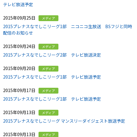
テレビ放送予定
2015年09月25日
メディア
2015プレナスなでしこリーグ1部 ニコニコ生放送 BSフジと同時
配信のお知らせ
2015年09月24日
メディア
2015プレナスなでしこリーグ2部 テレビ放送決定
2015年09月20日
メディア
2015プレナスなでしこリーグ1部 テレビ放送予定
2015年09月17日
メディア
2015プレナスなでしこリーグ1部 テレビ放送予定
2015年09月13日
メディア
2015プレナスなでしこリーグ マンスリーダイジェスト放送予定
2015年09月13日
メディア