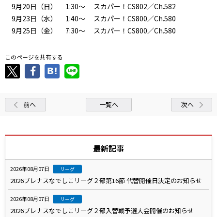
9月20日（日） 1:30～ スカパー！CS802／Ch.582
9月23日（水） 1:40～ スカパー！CS800／Ch.580
9月25日（金） 7:30～ スカパー！CS800／Ch.580
このページを共有する
前へ
一覧へ
次へ
最新記事
2026年08月07日
リーグ
2026プレナスなでしこリーグ２部第16節 代替開催日決定のお知らせ
2026年08月07日
リーグ
2026プレナスなでしこリーグ２部入替戦予選大会開催のお知らせ