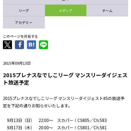
ニッパツ
名古屋
静岡
愛媛Ｌ
リーグ
メディア
チーム
アカデミー
このページを共有する
2015年09月13日
2015プレナスなでしこリーグ マンスリーダイジェス
ト放送予定
2015プレナスなでしこリーグ マンスリーダイジェスト#5の放送予
定を下記の通りお知らせいたします。
9月13日（日） 22:00～ スカパー！CS805／Ch.583
9月17日（木） 20:00～ スカパー！CS801／Ch.581