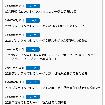
2026年08月05日
リーグ
試合情報（2026プレナスなでしこリーグ１部 第15節）
2026年07月31日
リーグ
2026プレナスなでしこリーグ２部日程追加決定のお知らせ
2026年07月24日
リーグ
2026プレナスなでしこリーグ２部スタジアム変更のお知らせ
2026年07月21日
リーグ
【2026シーズン中断期間企画】ファン・サポーターが選ぶ「なでしこ
リーグ ベストイレブン」投票スタート！
2026年07月17日
リーグ
2026プレナスなでしこリーグ２部 日程追加決定のお知らせ
2026年07月17日
リーグ
2026プレナスなでしこリーグ１部第15節 代替開催日決定のお知らせ
2026年07月14日
リーグ
2026年度なでしこリーグ 新人研修会を開催