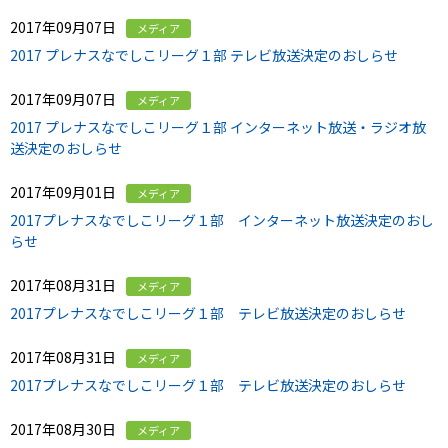
2017年09月07日
メディア
2017 プレナスなでしこリーグ１部 テレビ放送決定のおしらせ
2017年09月07日
メディア
2017 プレナスなでしこリーグ１部 インターネット放送・ラジオ放
送決定のおしらせ
2017年09月01日
メディア
2017プレナスなでしこリーグ１部 インターネット放送決定のおし
らせ
2017年08月31日
メディア
2017プレナスなでしこリーグ１部 テレビ放送決定のおしらせ
2017年08月31日
メディア
2017プレナスなでしこリーグ１部 テレビ放送決定のおしらせ
2017年08月30日
メディア