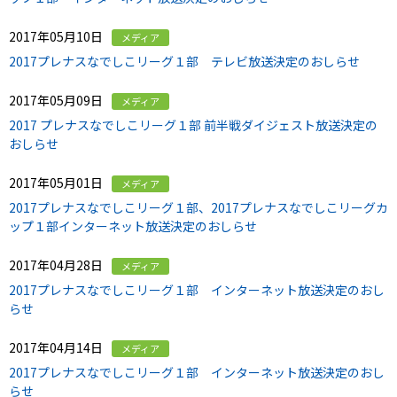
2017年05月10日
メディア
2017プレナスなでしこリーグ１部 テレビ放送決定のおしらせ
2017年05月09日
メディア
2017 プレナスなでしこリーグ１部 前半戦ダイジェスト放送決定の
おしらせ
2017年05月01日
メディア
2017プレナスなでしこリーグ１部、2017プレナスなでしこリーグカ
ップ１部インターネット放送決定のおしらせ
2017年04月28日
メディア
2017プレナスなでしこリーグ１部 インターネット放送決定のおし
らせ
2017年04月14日
メディア
2017プレナスなでしこリーグ１部 インターネット放送決定のおし
らせ