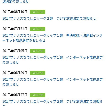
送決定のおしらせ
2017年08月10日
メディア
2017プレナスなでしこリーグ２部 ラジオ放送決定のお知らせ
2017年07月31日
メディア
2017プレナスなでしこリーグカップ１部 準決勝戦・決勝戦インタ
ーネット放送決定のおしらせ
2017年07月05日
メディア
2017プレナスなでしこリーグカップ１部 インターネット放送決定
のおしらせ
2017年06月29日
メディア
2017プレナスなでしこリーグカップ１部 インターネット放送決定
のおしらせ
2017年06月27日
メディア
2017プレナスなでしこリーグカップ２部 ラジオ放送決定のお知ら