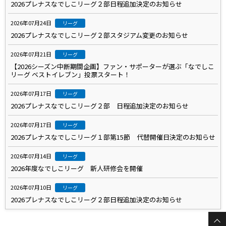
2026プレナスなでしこリーグ２部日程追加決定のお知らせ
2026年07月24日
リーグ
2026プレナスなでしこリーグ２部スタジアム変更のお知らせ
2026年07月21日
リーグ
【2026シーズン中断期間企画】ファン・サポーターが選ぶ「なでしこ
リーグ ベストイレブン」投票スタート！
2026年07月17日
リーグ
2026プレナスなでしこリーグ２部 日程追加決定のお知らせ
2026年07月17日
リーグ
2026プレナスなでしこリーグ１部第15節 代替開催日決定のお知らせ
2026年07月14日
リーグ
2026年度なでしこリーグ 新人研修会を開催
2026年07月10日
リーグ
2026プレナスなでしこリーグ２部日程追加決定のお知らせ