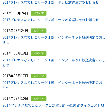
2017プレナスなでしこリーグ１部 テレビ放送決定のおしらせ
2017年08月24日
メディア
2017プレナスなでしこリーグ２部 ラジオ放送決定のお知らせ
2017年08月24日
メディア
2017プレナスなでしこリーグ１部 インターネット放送決定のおし
らせ
2017年08月18日
メディア
2017プレナスなでしこリーグ１部 インターネット放送決定のおし
らせ
2017年08月17日
メディア
2017プレナスなでしこリーグ１部 インターネット放送決定のおし
らせ
2017年08月10日
メディア
2017 プレナスなでしこリーグ１部 第5 節～第10 節ダイジェスト放