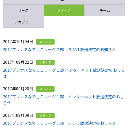
ニッパツ
名古屋
静岡
愛媛Ｌ
リーグ
メディア
チーム
アカデミー
2017年10月04日
メディア
2017プレナスなでしこリーグ２部 ラジオ放送決定のお知らせ
2017年09月22日
メディア
2017プレナスなでしこリーグ１部 インターネット放送決定のおしら
せ
2017年09月20日
メディア
2017プレナスなでしこリーグ１部 インターネット放送決定のおし
らせ
2017年09月09日
メディア
2017プレナスなでしこリーグ１部 テレビ放送決定のおしらせ