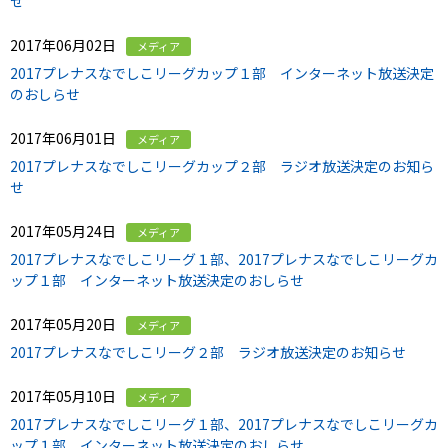
せ
2017年06月02日
メディア
2017プレナスなでしこリーグカップ１部 インターネット放送決定
のおしらせ
2017年06月01日
メディア
2017プレナスなでしこリーグカップ２部 ラジオ放送決定のお知ら
せ
2017年05月24日
メディア
2017プレナスなでしこリーグ１部、2017プレナスなでしこリーグカ
ップ１部 インターネット放送決定のおしらせ
2017年05月20日
メディア
2017プレナスなでしこリーグ２部 ラジオ放送決定のお知らせ
2017年05月10日
メディア
2017プレナスなでしこリーグ１部、2017プレナスなでしこリーグカ
ップ１部 インターネット放送決定のおしらせ