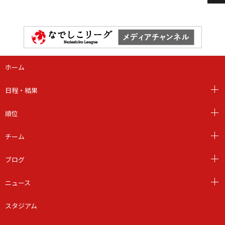
ホーム
日程・結果
順位
チーム
ブログ
ニュース
スタジアム