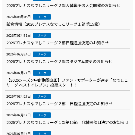
2026プレナスなでしこリーグ２部入替戦予選大会開催のお知らせ
2026年08月05日
リーグ
試合情報（2026プレナスなでしこリーグ１部 第15節）
2026年07月31日
リーグ
2026プレナスなでしこリーグ２部日程追加決定のお知らせ
2026年07月24日
リーグ
2026プレナスなでしこリーグ２部スタジアム変更のお知らせ
2026年07月21日
リーグ
【2026シーズン中断期間企画】ファン・サポーターが選ぶ「なでしこ
リーグ ベストイレブン」投票スタート！
2026年07月17日
リーグ
2026プレナスなでしこリーグ２部 日程追加決定のお知らせ
2026年07月17日
リーグ
2026プレナスなでしこリーグ１部第15節 代替開催日決定のお知らせ
2026年07月14日
リーグ