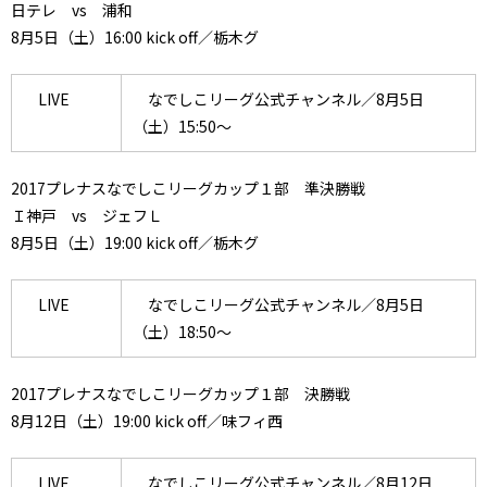
日テレ vs 浦和
8月5日（土）16:00 kick off／栃木グ
LIVE
なでしこリーグ公式チャンネル／8月5日
（土）15:50～
2017プレナスなでしこリーグカップ１部 準決勝戦
Ｉ神戸 vs ジェフＬ
8月5日（土）19:00 kick off／栃木グ
LIVE
なでしこリーグ公式チャンネル／8月5日
（土）18:50～
2017プレナスなでしこリーグカップ１部 決勝戦
8月12日（土）19:00 kick off／味フィ西
LIVE
なでしこリーグ公式チャンネル／8月12日