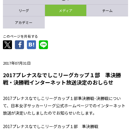
ニッパツ
名古屋
静岡
愛媛Ｌ
リーグ
メディア
チーム
アカデミー
このページを共有する
2017年07月31日
2017プレナスなでしこリーグカップ１部 準決勝
戦・決勝戦インターネット放送決定のおしらせ
2017プレナスなでしこリーグカップ１部準決勝戦･決勝戦につい
て、日本女子サッカーリーグ公式ホームページでのインターネット
放送が決定いたしましたのでお知らせいたします。
2017プレナスなでしこリーグカップ１部 準決勝戦