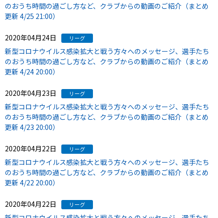
のおうち時間の過ごし方など、クラブからの動画のご紹介（まとめ
更新 4/25 21:00）
2020年04月24日
リーグ
新型コロナウイルス感染拡大と戦う方々へのメッセージ、選手たち
のおうち時間の過ごし方など、クラブからの動画のご紹介（まとめ
更新 4/24 20:00）
2020年04月23日
リーグ
新型コロナウイルス感染拡大と戦う方々へのメッセージ、選手たち
のおうち時間の過ごし方など、クラブからの動画のご紹介（まとめ
更新 4/23 20:00）
2020年04月22日
リーグ
新型コロナウイルス感染拡大と戦う方々へのメッセージ、選手たち
のおうち時間の過ごし方など、クラブからの動画のご紹介（まとめ
更新 4/22 20:00）
2020年04月22日
リーグ
新型コロナウイルス感染拡大と戦う方々へのメッセージ、選手たち