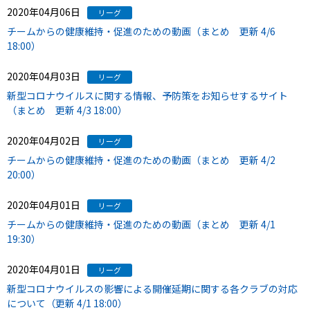
2020年04月06日
リーグ
チームからの健康維持・促進のための動画（まとめ 更新 4/6
18:00）
2020年04月03日
リーグ
新型コロナウイルスに関する情報、予防策をお知らせするサイト
（まとめ 更新 4/3 18:00）
2020年04月02日
リーグ
チームからの健康維持・促進のための動画（まとめ 更新 4/2
20:00）
2020年04月01日
リーグ
チームからの健康維持・促進のための動画（まとめ 更新 4/1
19:30）
2020年04月01日
リーグ
新型コロナウイルスの影響による開催延期に関する各クラブの対応
について（更新 4/1 18:00）