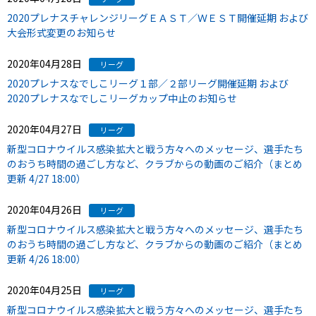
2020プレナスチャレンジリーグＥＡＳＴ／ＷＥＳＴ開催延期 および
大会形式変更のお知らせ
2020年04月28日
リーグ
2020プレナスなでしこリーグ１部／２部リーグ開催延期 および
2020プレナスなでしこリーグカップ中止のお知らせ
2020年04月27日
リーグ
新型コロナウイルス感染拡大と戦う方々へのメッセージ、選手たち
のおうち時間の過ごし方など、クラブからの動画のご紹介（まとめ
更新 4/27 18:00）
2020年04月26日
リーグ
新型コロナウイルス感染拡大と戦う方々へのメッセージ、選手たち
のおうち時間の過ごし方など、クラブからの動画のご紹介（まとめ
更新 4/26 18:00）
2020年04月25日
リーグ
新型コロナウイルス感染拡大と戦う方々へのメッセージ、選手たち