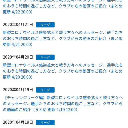
のおうち時間の過ごし方など、クラブからの動画のご紹介（まとめ
更新 4/22 20:00）
2020年04月21日
リーグ
新型コロナウイルス感染拡大と戦う方々へのメッセージ、選手たち
のおうち時間の過ごし方など、クラブからの動画のご紹介（まとめ
更新 4/21 20:00）
2020年04月20日
リーグ
新型コロナウイルス感染拡大と戦う方々へのメッセージ、選手たち
のおうち時間の過ごし方など、クラブからの動画のご紹介（まとめ
更新 4/20 20:00）
2020年04月19日
リーグ
【チャレンジリーグ編】新型コロナウイルス感染拡大と戦う方々へ
のメッセージ、選手たちのおうち時間の過ごし方など、クラブから
の動画のご紹介（まとめ 更新 4/19 12:00）
2020年04月19日
リーグ