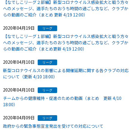
【なでしこリーグ２部編】新型コロナウイルス感染拡大と戦う方々
へのメッセージ、選手たちのおうち時間の過ごし方など、クラブか
らの動画のご紹介（まとめ 更新 4/19 12:00）
2020年04月19日
リーグ
【なでしこリーグ１部編】新型コロナウイルス感染拡大と戦う方々
へのメッセージ、選手たちのおうち時間の過ごし方など、クラブか
らの動画のご紹介（まとめ更新 4/19 12:00）
2020年04月10日
リーグ
新型コロナウイルスの影響による開催延期に関する各クラブの対応
について（更新 4/10 18:00）
2020年04月10日
リーグ
チームからの健康維持・促進のための動画（まとめ 更新 4/10
18:00）
2020年04月09日
リーグ
政府からの緊急事態宣言発出を受けての対応について