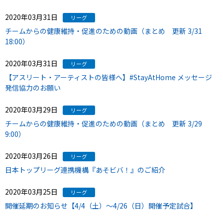
2020年03月31日
リーグ
チームからの健康維持・促進のための動画（まとめ 更新 3/31
18:00）
2020年03月31日
リーグ
【アスリート・アーティストの皆様へ】#StayAtHome メッセージ
発信協力のお願い
2020年03月29日
リーグ
チームからの健康維持・促進のための動画（まとめ 更新 3/29
9:00）
2020年03月26日
リーグ
日本トップリーグ連携機構『あそビバ！』のご紹介
2020年03月25日
リーグ
開催延期のお知らせ【4/4（土）～4/26（日）開催予定試合】