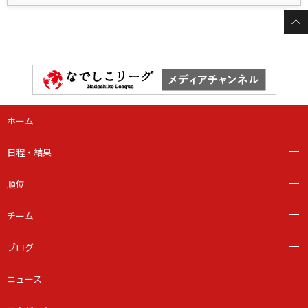
ホーム
日程・結果
順位
チーム
ブログ
ニュース