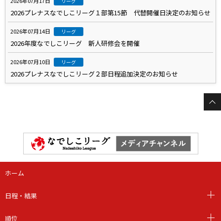
2026年07月17日
リーグ
2026プレナスなでしこリーグ１部第15節 代替開催日決定のお知らせ
2026年07月14日
リーグ
2026年度なでしこリーグ 新人研修会を開催
2026年07月10日
リーグ
2026プレナスなでしこリーグ２部日程追加決定のお知らせ
ホーム
日程・結果
順位