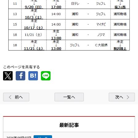
このページを共有する
前へ
一覧へ
次へ
最新記事
2026年08月07日
リーグ