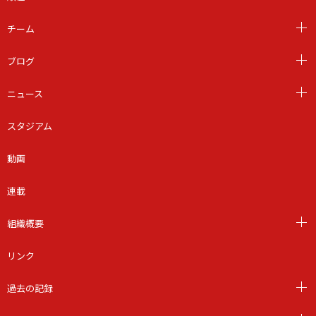
チーム
ブログ
ニュース
スタジアム
動画
連載
組織概要
リンク
過去の記録