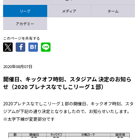
ニッパツ
名古屋
静岡
愛媛Ｌ
リーグ
メディア
チーム
アカデミー
このページを共有する
2020年08月07日
開催日、キックオフ時刻、スタジアム 決定のお知ら
せ（2020 プレナスなでしこリーグ１部）
2020プレナスなでしこリーグ１部の開催日、キックオフ時刻、スタ
ジアムが下記の通り決定となりましたので、お知らせいたします。
※太字下線が変更部分です