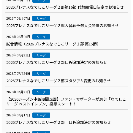
2026プレナスなでしこリーグ２部第16節 代替開催日決定のお知らせ
2026年08月07日
リーグ
2026プレナスなでしこリーグ２部入替戦予選大会開催のお知らせ
2026年08月05日
リーグ
試合情報（2026プレナスなでしこリーグ１部 第15節）
2026年07月31日
リーグ
2026プレナスなでしこリーグ２部日程追加決定のお知らせ
2026年07月24日
リーグ
2026プレナスなでしこリーグ２部スタジアム変更のお知らせ
2026年07月21日
リーグ
【2026シーズン中断期間企画】ファン・サポーターが選ぶ「なでしこ
リーグ ベストイレブン」投票スタート！
2026年07月17日
リーグ
2026プレナスなでしこリーグ２部 日程追加決定のお知らせ