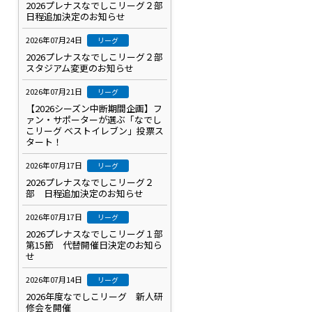
2026プレナスなでしこリーグ２部
日程追加決定のお知らせ
2026年07月24日
リーグ
2026プレナスなでしこリーグ２部
スタジアム変更のお知らせ
2026年07月21日
リーグ
【2026シーズン中断期間企画】フ
ァン・サポーターが選ぶ「なでし
こリーグ ベストイレブン」投票ス
タート！
2026年07月17日
リーグ
2026プレナスなでしこリーグ２
部 日程追加決定のお知らせ
2026年07月17日
リーグ
2026プレナスなでしこリーグ１部
第15節 代替開催日決定のお知ら
せ
2026年07月14日
リーグ
2026年度なでしこリーグ 新人研
修会を開催