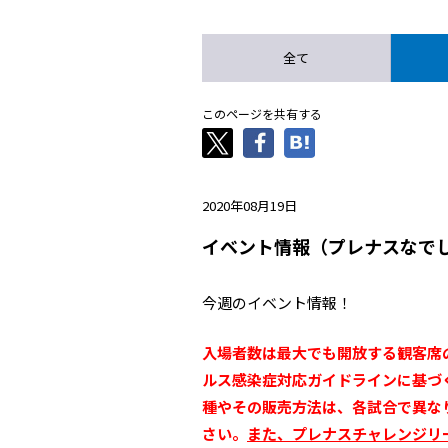
全て
このページを共有する
2020年08月19日
イベント情報（プレナスなでし
今週のイベント情報！
入場者数は最大でも開放する観客席
ルス感染症対応ガイドラインに基づ
種やその販売方法は、各試合で異な
さい。
また、プレナスチャレンジリ