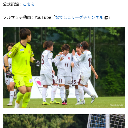
公式記録：
こちら
フルマッチ動画：YouTube「
なでしこリーグチャンネル
」