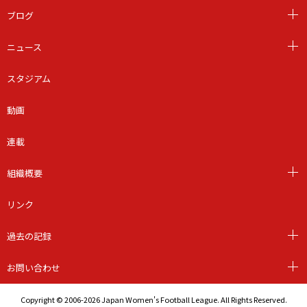
ブログ
ニュース
スタジアム
動画
連載
組織概要
リンク
過去の記録
お問い合わせ
Copyright © 2006-2026 Japan Women's Football League. All Rights Reserved.