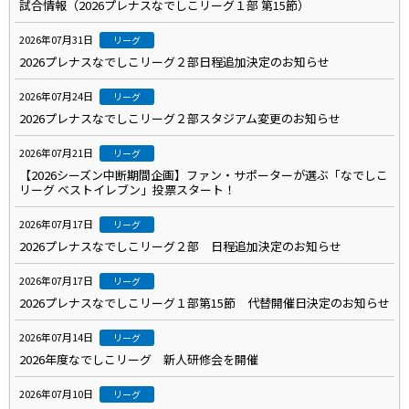
試合情報（2026プレナスなでしこリーグ１部 第15節）
2026年07月31日
リーグ
2026プレナスなでしこリーグ２部日程追加決定のお知らせ
2026年07月24日
リーグ
2026プレナスなでしこリーグ２部スタジアム変更のお知らせ
2026年07月21日
リーグ
【2026シーズン中断期間企画】ファン・サポーターが選ぶ「なでしこ
リーグ ベストイレブン」投票スタート！
2026年07月17日
リーグ
2026プレナスなでしこリーグ２部 日程追加決定のお知らせ
2026年07月17日
リーグ
2026プレナスなでしこリーグ１部第15節 代替開催日決定のお知らせ
2026年07月14日
リーグ
2026年度なでしこリーグ 新人研修会を開催
2026年07月10日
リーグ