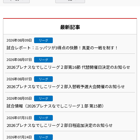
最新記事
2026年08月09日
リーグ
試合レポート：ニッパツが3得点の快勝！真夏の一戦を制す！
2026年08月07日
リーグ
2026プレナスなでしこリーグ２部第16節 代替開催日決定のお知らせ
2026年08月07日
リーグ
2026プレナスなでしこリーグ２部入替戦予選大会開催のお知らせ
2026年08月05日
リーグ
試合情報（2026プレナスなでしこリーグ１部 第15節）
2026年07月31日
リーグ
2026プレナスなでしこリーグ２部日程追加決定のお知らせ
2026年07月24日
リーグ