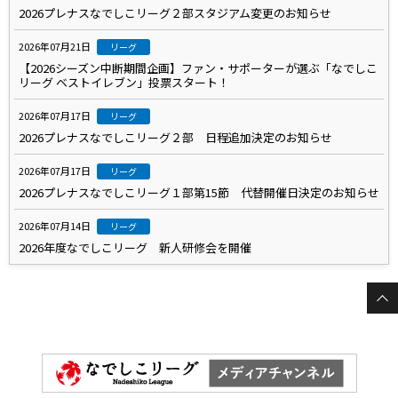
2026プレナスなでしこリーグ２部スタジアム変更のお知らせ
2026年07月21日
リーグ
【2026シーズン中断期間企画】ファン・サポーターが選ぶ「なでしこ
リーグ ベストイレブン」投票スタート！
2026年07月17日
リーグ
2026プレナスなでしこリーグ２部 日程追加決定のお知らせ
2026年07月17日
リーグ
2026プレナスなでしこリーグ１部第15節 代替開催日決定のお知らせ
2026年07月14日
リーグ
2026年度なでしこリーグ 新人研修会を開催