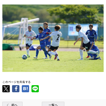
このページを共有する
前へ
一覧へ