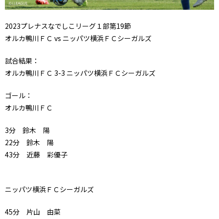
2023プレナスなでしこリーグ１部第19節
オルカ鴨川ＦＣ vs ニッパツ横浜ＦＣシーガルズ
試合結果：
オルカ鴨川ＦＣ 3-3 ニッパツ横浜ＦＣシーガルズ
ゴール：
オルカ鴨川ＦＣ
3分 鈴木 陽
22分 鈴木 陽
43分 近藤 彩優子
ニッパツ横浜ＦＣシーガルズ
45分 片山 由菜