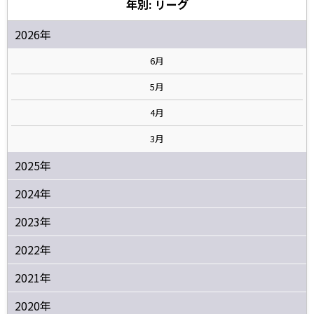
年別: リーグ
2026年
6月
5月
4月
3月
2025年
2024年
2023年
2022年
2021年
2020年