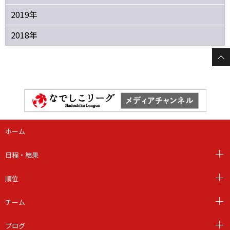
2019年
2018年
ホーム
日程・結果
順位
チーム
ブログ