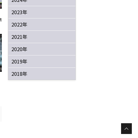
2023年
朝
2022年
2021年
2020年
2019年
2018年
s