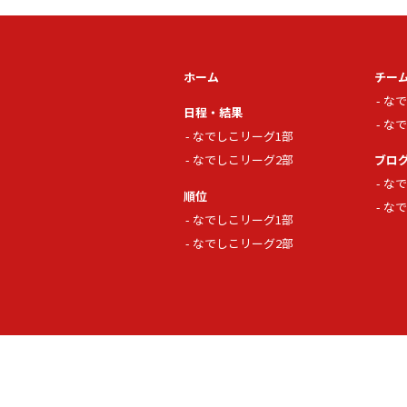
ホーム
チー
なで
日程・結果
なで
なでしこリーグ1部
なでしこリーグ2部
ブロ
なで
順位
なで
なでしこリーグ1部
なでしこリーグ2部