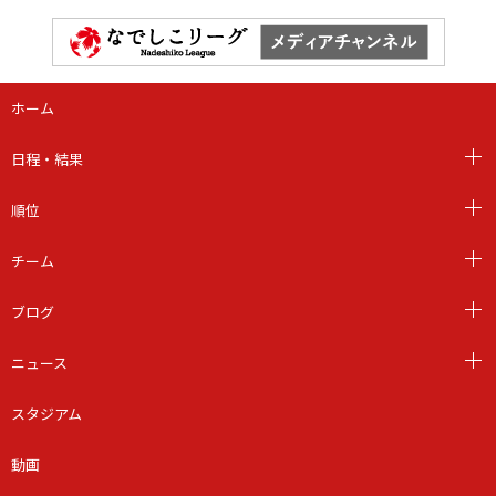
ホーム
日程・結果
順位
チーム
ブログ
ニュース
スタジアム
動画