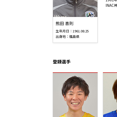
INA
熊田 喜則
生年月日：1961.08.25
出身地：福島県
登録選手