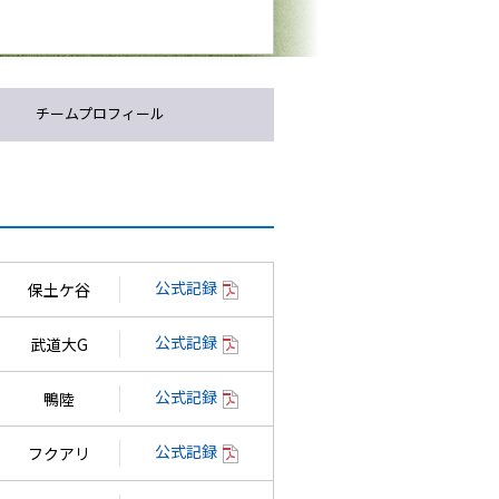
チームプロフィール
公式記録
保土ケ谷
公式記録
武道大G
公式記録
鴨陸
公式記録
フクアリ