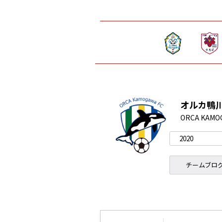
オルカ鴨
ORCA KAMO
チームブロ