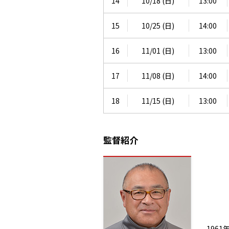
14
10/18 (日)
13:00
15
10/25 (日)
14:00
16
11/01 (日)
13:00
17
11/08 (日)
14:00
18
11/15 (日)
13:00
監督紹介
196