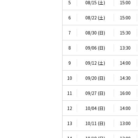
5
08/15 (土)
15:00
6
08/22 (土)
15:00
7
08/30 (日)
15:30
8
09/06 (日)
13:30
9
09/12 (土)
14:00
10
09/20 (日)
14:30
11
09/27 (日)
16:00
12
10/04 (日)
14:00
13
10/11 (日)
13:00