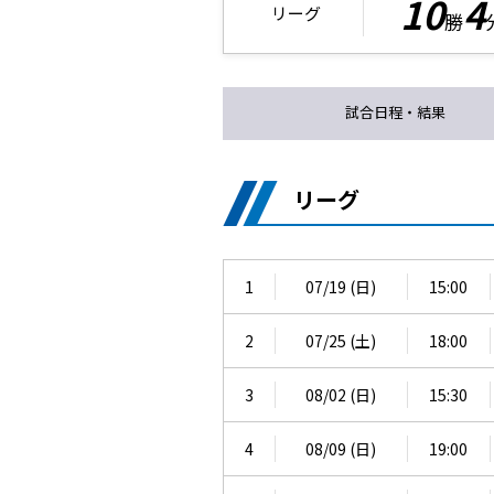
10
4
リーグ
勝
試合日程・結果
リーグ
1
07/19 (日)
15:00
2
07/25 (土)
18:00
3
08/02 (日)
15:30
4
08/09 (日)
19:00