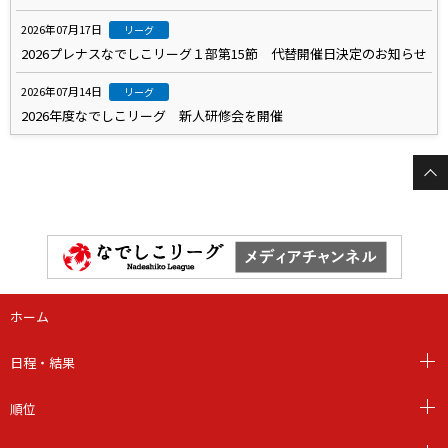
2026年07月17日
リーグ
2026プレナスなでしこリーグ１部第15節 代替開催日決定のお知らせ
2026年07月14日
リーグ
2026年度なでしこリーグ 新人研修会を開催
ホーム
日程・結果
順位