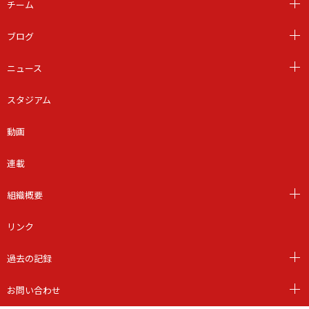
チーム
ブログ
ニュース
スタジアム
動画
連載
組織概要
リンク
過去の記録
お問い合わせ