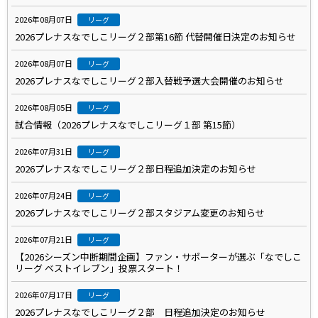
2026年08月07日
リーグ
2026プレナスなでしこリーグ２部第16節 代替開催日決定のお知らせ
2026年08月07日
リーグ
2026プレナスなでしこリーグ２部入替戦予選大会開催のお知らせ
2026年08月05日
リーグ
試合情報（2026プレナスなでしこリーグ１部 第15節）
2026年07月31日
リーグ
2026プレナスなでしこリーグ２部日程追加決定のお知らせ
2026年07月24日
リーグ
2026プレナスなでしこリーグ２部スタジアム変更のお知らせ
2026年07月21日
リーグ
【2026シーズン中断期間企画】ファン・サポーターが選ぶ「なでしこ
リーグ ベストイレブン」投票スタート！
2026年07月17日
リーグ
2026プレナスなでしこリーグ２部 日程追加決定のお知らせ