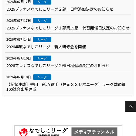
2026年07月17日
リーグ
2026プレナスなでしこリーグ２部 日程追加決定のお知らせ
2026年07月17日
リーグ
2026プレナスなでしこリーグ１部第15節 代替開催日決定のお知らせ
2026年07月14日
リーグ
2026年度なでしこリーグ 新人研修会を開催
2026年07月10日
リーグ
2026プレナスなでしこリーグ２部日程追加決定のお知らせ
2026年07月10日
リーグ
【記録達成】櫻田 彩乃 選手（静岡ＳＳＵボニータ）リーグ戦通算
100試合出場達成