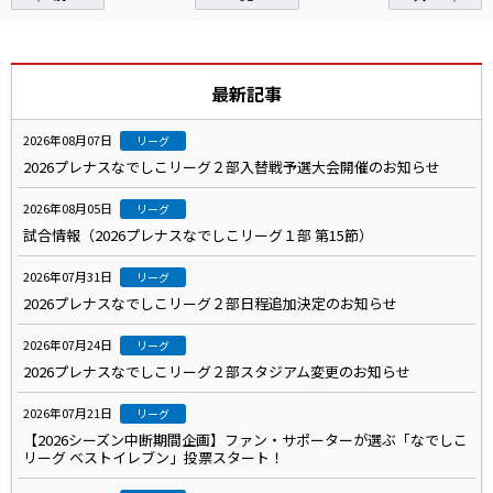
最新記事
2026年08月07日
リーグ
2026プレナスなでしこリーグ２部入替戦予選大会開催のお知らせ
2026年08月05日
リーグ
試合情報（2026プレナスなでしこリーグ１部 第15節）
2026年07月31日
リーグ
2026プレナスなでしこリーグ２部日程追加決定のお知らせ
2026年07月24日
リーグ
2026プレナスなでしこリーグ２部スタジアム変更のお知らせ
2026年07月21日
リーグ
【2026シーズン中断期間企画】ファン・サポーターが選ぶ「なでしこ
リーグ ベストイレブン」投票スタート！