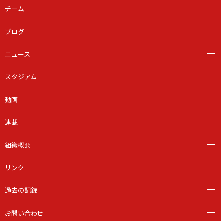
チーム
ブログ
ニュース
スタジアム
動画
連載
組織概要
リンク
過去の記録
お問い合わせ