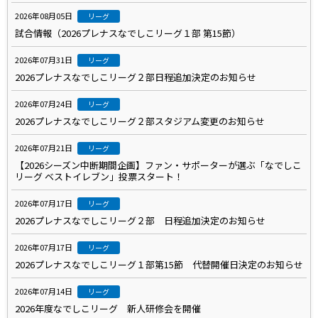
2026年08月05日
リーグ
試合情報（2026プレナスなでしこリーグ１部 第15節）
2026年07月31日
リーグ
2026プレナスなでしこリーグ２部日程追加決定のお知らせ
2026年07月24日
リーグ
2026プレナスなでしこリーグ２部スタジアム変更のお知らせ
2026年07月21日
リーグ
【2026シーズン中断期間企画】ファン・サポーターが選ぶ「なでしこ
リーグ ベストイレブン」投票スタート！
2026年07月17日
リーグ
2026プレナスなでしこリーグ２部 日程追加決定のお知らせ
2026年07月17日
リーグ
2026プレナスなでしこリーグ１部第15節 代替開催日決定のお知らせ
2026年07月14日
リーグ
2026年度なでしこリーグ 新人研修会を開催