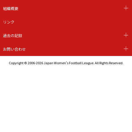
組織概要
リンク
過去の記録
お問い合わせ
Copyright © 2006-2026 Japan Women's Football League. All Rights Reserved.