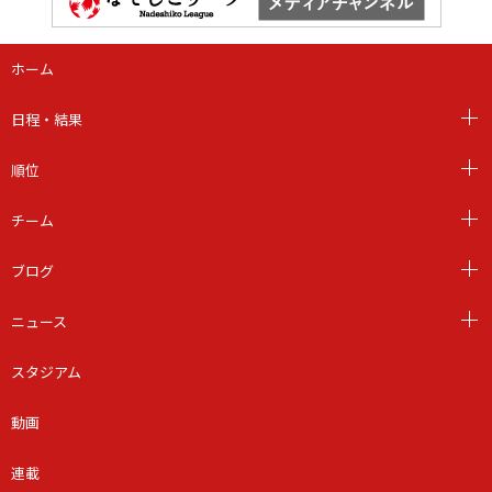
ホーム
日程・結果
順位
チーム
ブログ
ニュース
スタジアム
動画
連載