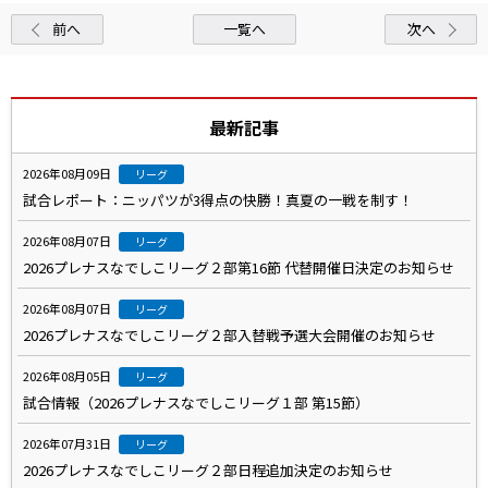
前へ
一覧へ
次へ
最新記事
2026年08月09日
リーグ
試合レポート：ニッパツが3得点の快勝！真夏の一戦を制す！
2026年08月07日
リーグ
2026プレナスなでしこリーグ２部第16節 代替開催日決定のお知らせ
2026年08月07日
リーグ
2026プレナスなでしこリーグ２部入替戦予選大会開催のお知らせ
2026年08月05日
リーグ
試合情報（2026プレナスなでしこリーグ１部 第15節）
2026年07月31日
リーグ
2026プレナスなでしこリーグ２部日程追加決定のお知らせ