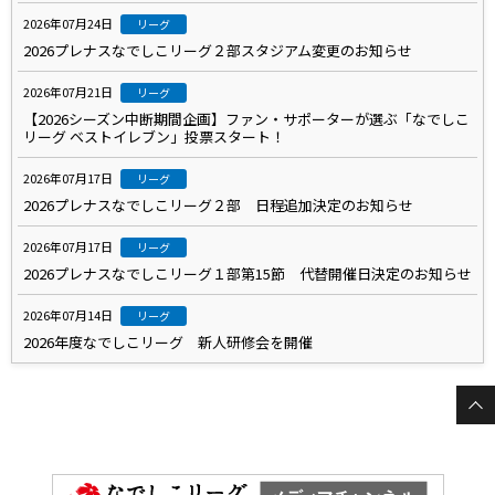
2026年07月24日
リーグ
2026プレナスなでしこリーグ２部スタジアム変更のお知らせ
2026年07月21日
リーグ
【2026シーズン中断期間企画】ファン・サポーターが選ぶ「なでしこ
リーグ ベストイレブン」投票スタート！
2026年07月17日
リーグ
2026プレナスなでしこリーグ２部 日程追加決定のお知らせ
2026年07月17日
リーグ
2026プレナスなでしこリーグ１部第15節 代替開催日決定のお知らせ
2026年07月14日
リーグ
2026年度なでしこリーグ 新人研修会を開催