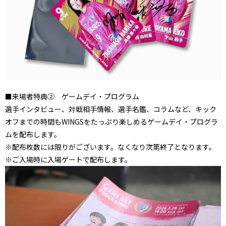
■来場者特典② ゲームデイ・プログラム
選手インタビュー、対戦相手情報、選手名鑑、コラムなど、キック
オフまでの時間もWINGSをたっぷり楽しめるゲームデイ・プログラ
ムを配布します。
※配布枚数には限りがございます。なくなり次第終了となります。
※ご入場時に入場ゲートで配布します。