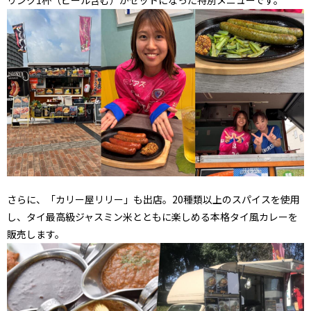
リンク1杯（ビール含む）がセットになった特別メニューです。
さらに、「カリー屋リリー」も出店。20種類以上のスパイスを使用
し、タイ最高級ジャスミン米とともに楽しめる本格タイ風カレーを
販売します。