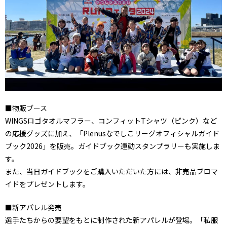
■物販ブース
WINGSロゴタオルマフラー、コンフィットTシャツ（ピンク）など
の応援グッズに加え、「Plenusなでしこリーグオフィシャルガイド
ブック2026」を販売。ガイドブック連動スタンプラリーも実施しま
す。
また、当日ガイドブックをご購入いただいた方には、非売品ブロマ
イドをプレゼントします。
■新アパレル発売
選手たちからの要望をもとに制作された新アパレルが登場。「私服