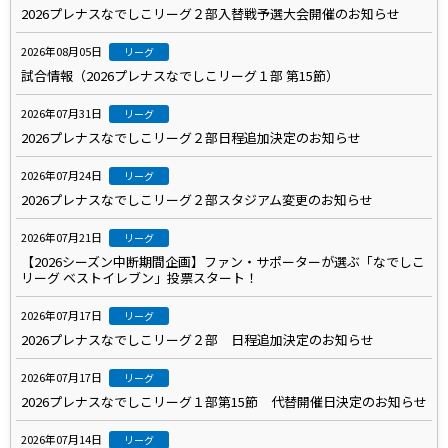
2026プレナスなでしこリーグ２部入替戦予選大会開催のお知らせ
2026年08月05日
リーグ
試合情報（2026プレナスなでしこリーグ１部 第15節）
2026年07月31日
リーグ
2026プレナスなでしこリーグ２部日程追加決定のお知らせ
2026年07月24日
リーグ
2026プレナスなでしこリーグ２部スタジアム変更のお知らせ
2026年07月21日
リーグ
【2026シーズン中断期間企画】ファン・サポーターが選ぶ「なでしこ
リーグ ベストイレブン」投票スタート！
2026年07月17日
リーグ
2026プレナスなでしこリーグ２部 日程追加決定のお知らせ
2026年07月17日
リーグ
2026プレナスなでしこリーグ１部第15節 代替開催日決定のお知らせ
2026年07月14日
リーグ