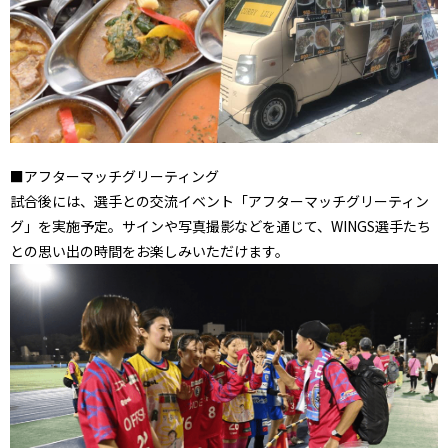
■アフターマッチグリーティング
試合後には、選手との交流イベント「アフターマッチグリーティン
グ」を実施予定。サインや写真撮影などを通じて、WINGS選手たち
との思い出の時間をお楽しみいただけます。