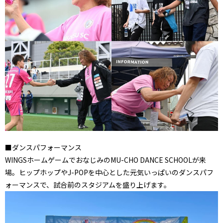
■ダンスパフォーマンス
WINGSホームゲームでおなじみのMU-CHO DANCE SCHOOLが来
場。ヒップホップやJ-POPを中心とした元気いっぱいのダンスパフ
ォーマンスで、試合前のスタジアムを盛り上げます。