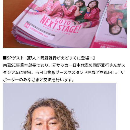
■SPゲスト【野人・岡野雅行がえどりくに登場！】
南葛SC事業本部長であり、元サッカー日本代表の岡野雅行さんがス
タジアムに登場。当日は物販ブースやスタンド席などを巡回し、サ
ポーターのみなさまと交流を行います。