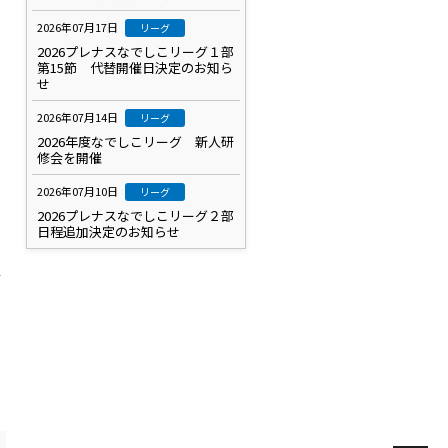
2026年07月17日
リーグ
2026プレナスなでしこリーグ１部
第15節 代替開催日決定のお知ら
せ
2026年07月14日
リーグ
2026年度なでしこリーグ 新人研
修会を開催
2026年07月10日
リーグ
2026プレナスなでしこリーグ２部
日程追加決定のお知らせ
場