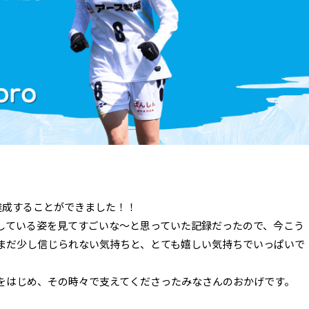
達成することができました！！
している姿を見てすごいな～と思っていた記録だったので、今こう
まだ少し信じられない気持ちと、とても嬉しい気持ちでいっぱいで
をはじめ、その時々で支えてくださったみなさんのおかげです。