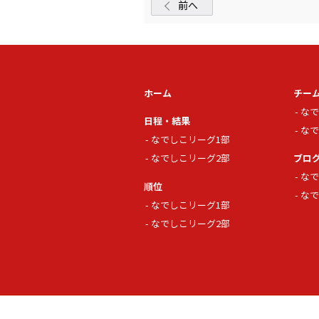
前へ
ホーム
チー
なで
日程・結果
なで
なでしこリーグ1部
なでしこリーグ2部
ブロ
なで
順位
なで
なでしこリーグ1部
なでしこリーグ2部