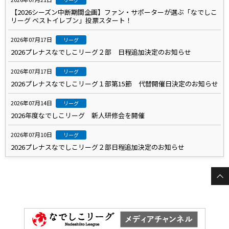
【2026シーズン中断期間企画】ファン・サポーターが選ぶ「なでしこ
リーグ ベストイレブン」投票スタート！
2026年07月17日
リーグ
2026プレナスなでしこリーグ２部 日程追加決定のお知らせ
2026年07月17日
リーグ
2026プレナスなでしこリーグ１部第15節 代替開催日決定のお知らせ
2026年07月14日
リーグ
2026年度なでしこリーグ 新人研修会を開催
2026年07月10日
リーグ
2026プレナスなでしこリーグ２部日程追加決定のお知らせ