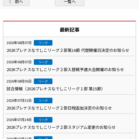
前へ
一覧へ
最新記事
2026年08月07日
リーグ
2026プレナスなでしこリーグ２部第16節 代替開催日決定のお知らせ
2026年08月07日
リーグ
2026プレナスなでしこリーグ２部入替戦予選大会開催のお知らせ
2026年08月05日
リーグ
試合情報（2026プレナスなでしこリーグ１部 第15節）
2026年07月31日
リーグ
2026プレナスなでしこリーグ２部日程追加決定のお知らせ
2026年07月24日
リーグ
2026プレナスなでしこリーグ２部スタジアム変更のお知らせ
2026年07月21日
リーグ